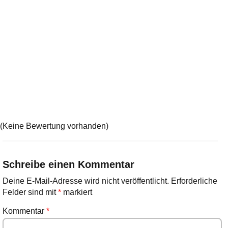
(Keine Bewertung vorhanden)
Schreibe einen Kommentar
Deine E-Mail-Adresse wird nicht veröffentlicht.
Erforderliche
Felder sind mit
*
markiert
Kommentar
*