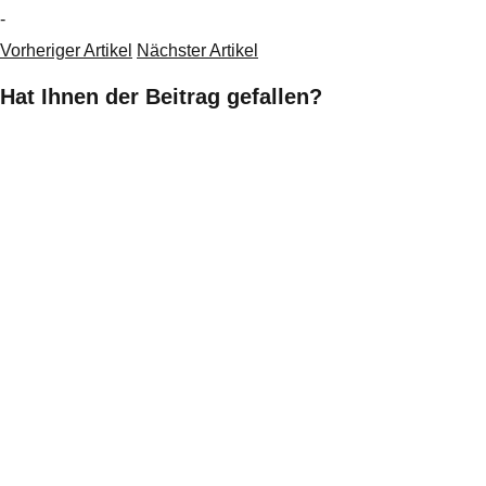
-
Vorheriger Artikel
Nächster Artikel
Hat Ihnen der Beitrag gefallen?