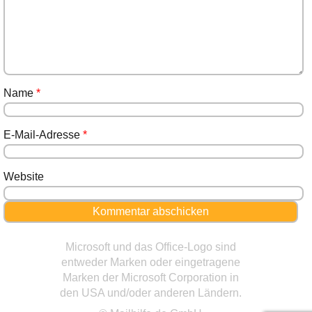
Name
*
E-Mail-Adresse
*
Website
Microsoft und das Office-Logo sind
entweder Marken oder eingetragene
Marken der Microsoft Corporation in
den USA und/oder anderen Ländern.