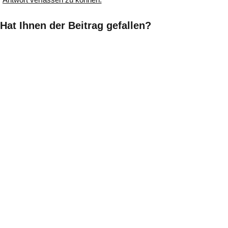
Hat Ihnen der Beitrag gefallen?