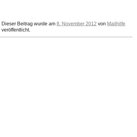
Dieser Beitrag wurde am
8. November 2012
von
Mailhilfe
veröffentlicht.