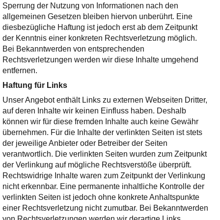
Sperrung der Nutzung von Informationen nach den
allgemeinen Gesetzen bleiben hiervon unberührt. Eine
diesbezügliche Haftung ist jedoch erst ab dem Zeitpunkt
der Kenntnis einer konkreten Rechtsverletzung möglich.
Bei Bekanntwerden von entsprechenden
Rechtsverletzungen werden wir diese Inhalte umgehend
entfernen.
Haftung für Links
Unser Angebot enthält Links zu externen Webseiten Dritter,
auf deren Inhalte wir keinen Einfluss haben. Deshalb
können wir für diese fremden Inhalte auch keine Gewähr
übernehmen. Für die Inhalte der verlinkten Seiten ist stets
der jeweilige Anbieter oder Betreiber der Seiten
verantwortlich. Die verlinkten Seiten wurden zum Zeitpunkt
der Verlinkung auf mögliche Rechtsverstöße überprüft.
Rechtswidrige Inhalte waren zum Zeitpunkt der Verlinkung
nicht erkennbar. Eine permanente inhaltliche Kontrolle der
verlinkten Seiten ist jedoch ohne konkrete Anhaltspunkte
einer Rechtsverletzung nicht zumutbar. Bei Bekanntwerden
von Rechtsverletzungen werden wir derartige Links