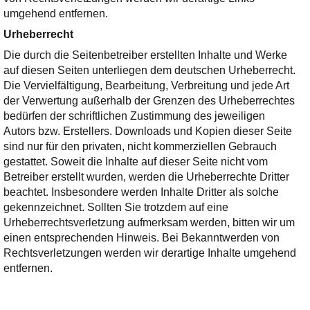
umgehend entfernen.
Urheberrecht
Die durch die Seitenbetreiber erstellten Inhalte und Werke
auf diesen Seiten unterliegen dem deutschen Urheberrecht.
Die Vervielfältigung, Bearbeitung, Verbreitung und jede Art
der Verwertung außerhalb der Grenzen des Urheberrechtes
bedürfen der schriftlichen Zustimmung des jeweiligen
Autors bzw. Erstellers. Downloads und Kopien dieser Seite
sind nur für den privaten, nicht kommerziellen Gebrauch
gestattet. Soweit die Inhalte auf dieser Seite nicht vom
Betreiber erstellt wurden, werden die Urheberrechte Dritter
beachtet. Insbesondere werden Inhalte Dritter als solche
gekennzeichnet. Sollten Sie trotzdem auf eine
Urheberrechtsverletzung aufmerksam werden, bitten wir um
einen entsprechenden Hinweis. Bei Bekanntwerden von
Rechtsverletzungen werden wir derartige Inhalte umgehend
entfernen.