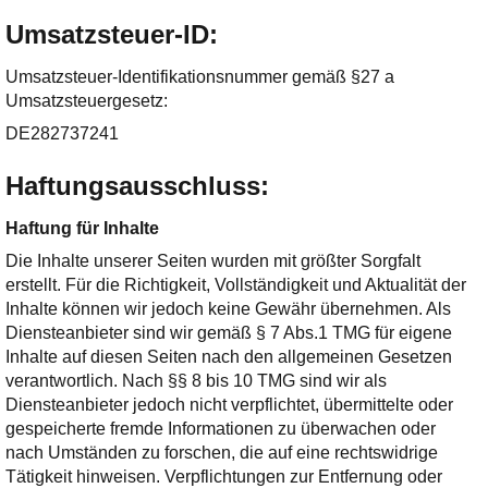
Umsatzsteuer-ID:
Umsatzsteuer-Identifikationsnummer gemäß §27 a
Umsatzsteuergesetz:
DE282737241
Haftungsausschluss:
Haftung für Inhalte
Die Inhalte unserer Seiten wurden mit größter Sorgfalt
erstellt. Für die Richtigkeit, Vollständigkeit und Aktualität der
Inhalte können wir jedoch keine Gewähr übernehmen. Als
Diensteanbieter sind wir gemäß § 7 Abs.1 TMG für eigene
Inhalte auf diesen Seiten nach den allgemeinen Gesetzen
verantwortlich. Nach §§ 8 bis 10 TMG sind wir als
Diensteanbieter jedoch nicht verpflichtet, übermittelte oder
gespeicherte fremde Informationen zu überwachen oder
nach Umständen zu forschen, die auf eine rechtswidrige
Tätigkeit hinweisen. Verpflichtungen zur Entfernung oder