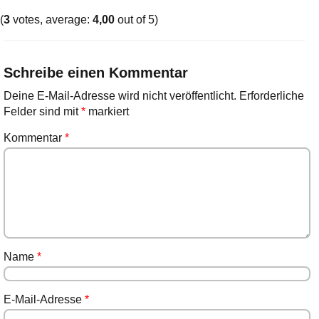
(
3
votes, average:
4,00
out of 5)
Schreibe einen Kommentar
Deine E-Mail-Adresse wird nicht veröffentlicht.
Erforderliche
Felder sind mit
*
markiert
Kommentar
*
Name
*
E-Mail-Adresse
*