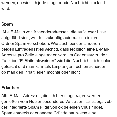
werden, da wirklich jede eingehende Nachricht blockiert
wird.
Spam
Alle E-Mails von Absenderadressen, die auf dieser Liste
aufgeführt sind, werden zukünftig automatisch in den
Ordner Spam verschoben. Wie auch bei den anderen
beiden Einträgen ist es wichtig, dass lediglich eine E-Mail-
Adresse pro Zeile eingetragen wird. Im Gegensatz zu der
Funktion "
E-Mails abweisen
" wird die Nachricht nicht sofort
gelöscht und man kann als Empfänger noch entscheiden,
ob man den Inhalt lesen möchte oder nicht.
Erlauben
Alle E-Mail-Adressen, die ich hier eingetragen werden,
genießen vom Nutzer besonderes Vertrauen. Es ist egal, ob
der integrierte Spam Filter von ok.de einen Virus findet,
Spam entdeckt oder andere Gründe hat, wieso eine