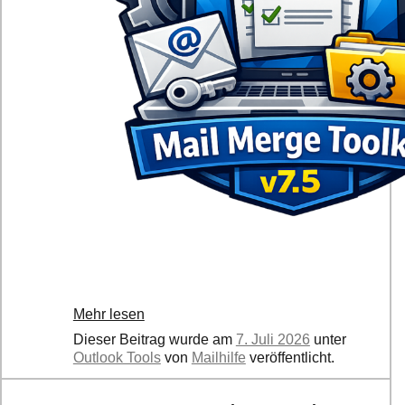
Mehr lesen
Dieser Beitrag wurde am
7. Juli 2026
unter
Outlook Tools
von
Mailhilfe
veröffentlicht.