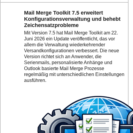
Mail Merge Toolkit 7.5 erweitert
Konfigurationsverwaltung und behebt
Zeichensatzprobleme
Mit Version 7.5 hat Mail Merge Toolkit am 22.
Juni 2026 ein Update veröffentlicht, das vor
allem die Verwaltung wiederkehrender
Versandkonfigurationen verbessert. Die neue
Version richtet sich an Anwender, die
Serienmails, personalisierte Anhänge und
Outlook basierte Mail Merge Prozesse
regelmäßig mit unterschiedlichen Einstellungen
ausführen.