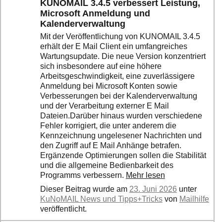
KUNOMAIL 3.4.5 verbessert Leistung,
Microsoft Anmeldung und
Kalenderverwaltung
Mit der Veröffentlichung von KUNOMAIL 3.4.5
erhält der E Mail Client ein umfangreiches
Wartungsupdate. Die neue Version konzentriert
sich insbesondere auf eine höhere
Arbeitsgeschwindigkeit, eine zuverlässigere
Anmeldung bei Microsoft Konten sowie
Verbesserungen bei der Kalenderverwaltung
und der Verarbeitung externer E Mail
Dateien.Darüber hinaus wurden verschiedene
Fehler korrigiert, die unter anderem die
Kennzeichnung ungelesener Nachrichten und
den Zugriff auf E Mail Anhänge betrafen.
Ergänzende Optimierungen sollen die Stabilität
und die allgemeine Bedienbarkeit des
Programms verbessern.
Mehr lesen
Dieser Beitrag wurde am
23. Juni 2026
unter
KuNoMAIL News und Tipps+Tricks
von
Mailhilfe
veröffentlicht.