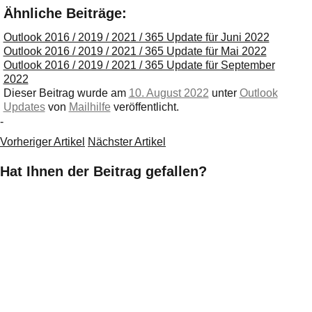
Ähnliche Beiträge:
Outlook 2016 / 2019 / 2021 / 365 Update für Juni 2022
Outlook 2016 / 2019 / 2021 / 365 Update für Mai 2022
Outlook 2016 / 2019 / 2021 / 365 Update für September
2022
Dieser Beitrag wurde am
10. August 2022
unter
Outlook
Updates
von
Mailhilfe
veröffentlicht.
-
Vorheriger Artikel
Nächster Artikel
Hat Ihnen der Beitrag gefallen?