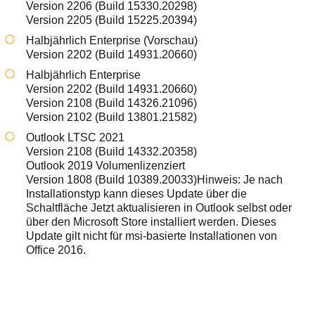
Version 2206 (Build 15330.20298)
Version 2205 (Build 15225.20394)
Halbjährlich Enterprise (Vorschau)
Version 2202 (Build 14931.20660)
Halbjährlich Enterprise
Version 2202 (Build 14931.20660)
Version 2108 (Build 14326.21096)
Version 2102 (Build 13801.21582)
Outlook LTSC 2021
Version 2108 (Build 14332.20358)
Outlook 2019 Volumenlizenziert
Version 1808 (Build 10389.20033)Hinweis: Je nach
Installationstyp kann dieses Update über die
Schaltfläche Jetzt aktualisieren in Outlook selbst oder
über den Microsoft Store installiert werden. Dieses
Update gilt nicht für msi-basierte Installationen von
Office 2016.