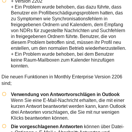
+ Version 2202
+ Ein Problem wurde behoben, das dazu führte, dass
Benutzer ein Profilbeschädigungsproblem hatten, das
zu Symptomen wie Synchronisationsfehlern in
freigegebenen Ordnern und Kalendern, dem Empfang
von NDRs für zugestellte Nachrichten und Suchfehlern
in freigegebenen Ordnern führte. Benutzer, die von
diesem Problem betroffen sind, müssen ihr Profil neu
erstellen, um den normalen Betrieb wiederherzustellen.
+ Ein Problem wurde behoben, bei dem Benutzer
keine Raum-Mailboxen zum Kalender hinzufügen
konnten.
Die neuen Funktionen in Monthly Enterprise Version 2206
sind;
Verwendung von Antwortvorschlägen in Outlook
Wenn Sie eine E-Mail-Nachricht erhalten, die mit einer
kurzen Antwort beantwortet werden kann, kann Outlook
drei Antworten vorschlagen, die Sie mit nur wenigen
Klicks beantworten können.
Die vorgeschlagenen Antworten
können über Datei-