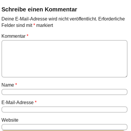
Schreibe einen Kommentar
Deine E-Mail-Adresse wird nicht veröffentlicht.
Erforderliche
Felder sind mit
*
markiert
Kommentar
*
Name
*
E-Mail-Adresse
*
Website