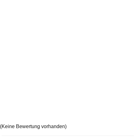
(Keine Bewertung vorhanden)