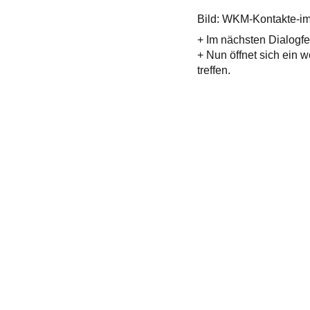
Bild: WKM-Kontakte-im
+ Im nächsten Dialogfe
+ Nun öffnet sich ein 
treffen.