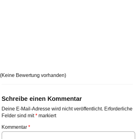
(Keine Bewertung vorhanden)
Schreibe einen Kommentar
Deine E-Mail-Adresse wird nicht veröffentlicht.
Erforderliche
Felder sind mit
*
markiert
Kommentar
*