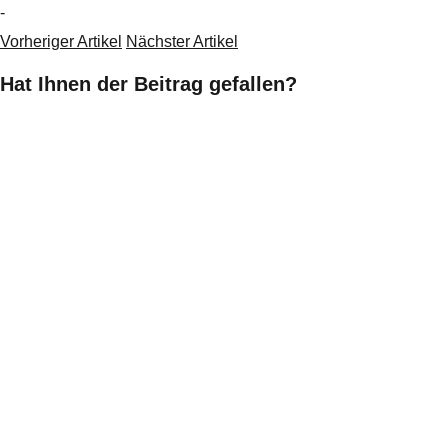
-
Vorheriger Artikel
Nächster Artikel
Hat Ihnen der Beitrag gefallen?