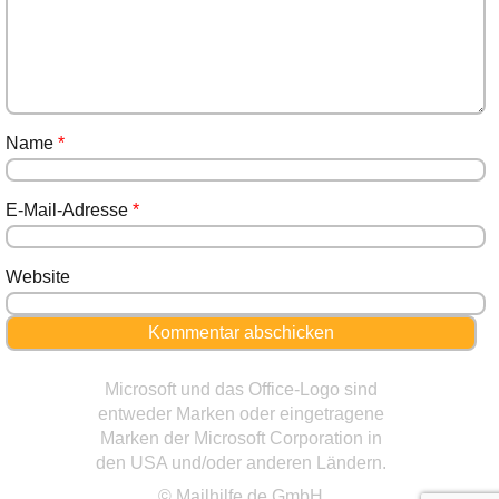
Name
*
E-Mail-Adresse
*
Website
Microsoft und das Office-Logo sind
entweder Marken oder eingetragene
Marken der Microsoft Corporation in
den USA und/oder anderen Ländern.
© Mailhilfe.de GmbH