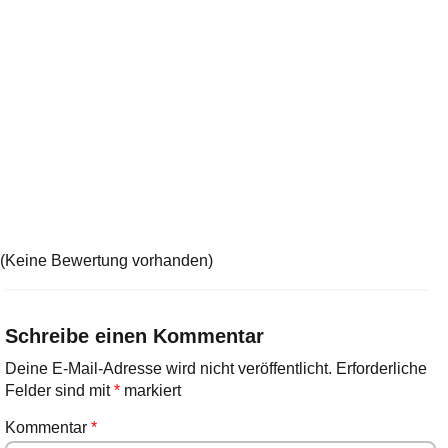
(Keine Bewertung vorhanden)
Schreibe einen Kommentar
Deine E-Mail-Adresse wird nicht veröffentlicht.
Erforderliche
Felder sind mit
*
markiert
Kommentar
*