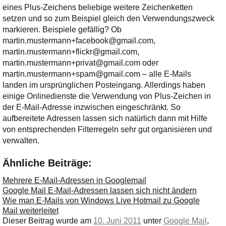
eines Plus-Zeichens beliebige weitere Zeichenketten
setzen und so zum Beispiel gleich den Verwendungszweck
markieren. Beispiele gefällig? Ob
martin.mustermann+facebook@gmail.com,
martin.mustermann+flickr@gmail.com,
martin.mustermann+privat@gmail.com oder
martin.mustermann+spam@gmail.com – alle E-Mails
landen im ursprünglichen Posteingang. Allerdings haben
einige Onlinedienste die Verwendung von Plus-Zeichen in
der E-Mail-Adresse inzwischen eingeschränkt. So
aufbereitete Adressen lassen sich natürlich dann mit Hilfe
von entsprechenden Filterregeln sehr gut organisieren und
verwalten.
Ähnliche Beiträge:
Mehrere E-Mail-Adressen in Googlemail
Google Mail E-Mail-Adressen lassen sich nicht ändern
Wie man E-Mails von Windows Live Hotmail zu Google
Mail weiterleitet
Dieser Beitrag wurde am
10. Juni 2011
unter
Google Mail
,