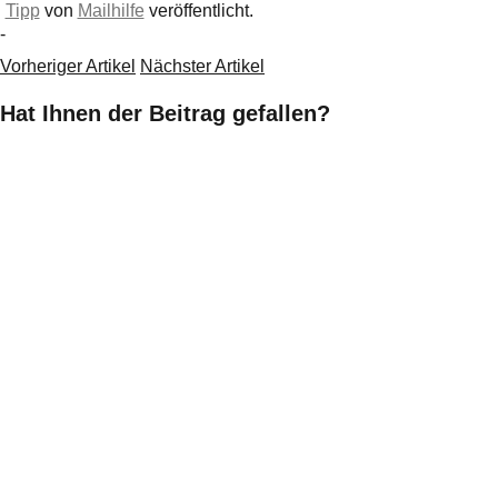
Tipp
von
Mailhilfe
veröffentlicht.
-
Vorheriger Artikel
Nächster Artikel
Hat Ihnen der Beitrag gefallen?