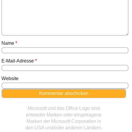
Name
*
E-Mail-Adresse
*
Website
Microsoft und das Office-Logo sind
entweder Marken oder eingetragene
Marken der Microsoft Corporation in
den USA und/oder anderen Ländern.