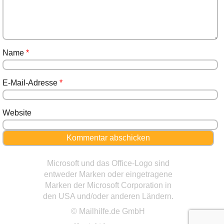
Name
*
E-Mail-Adresse
*
Website
Microsoft und das Office-Logo sind
entweder Marken oder eingetragene
Marken der Microsoft Corporation in
den USA und/oder anderen Ländern.
© Mailhilfe.de GmbH