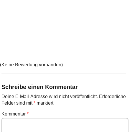
(Keine Bewertung vorhanden)
Schreibe einen Kommentar
Deine E-Mail-Adresse wird nicht veröffentlicht.
Erforderliche
Felder sind mit
*
markiert
Kommentar
*