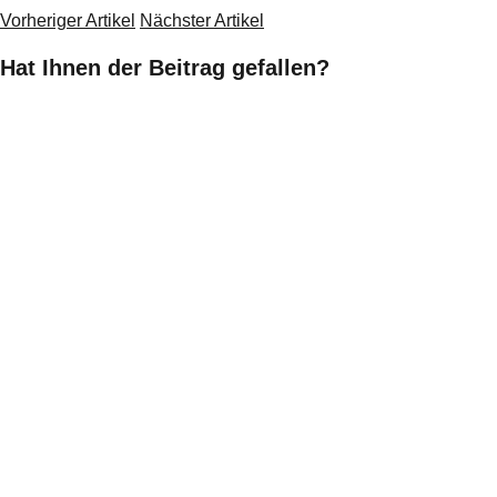
Vorheriger Artikel
Nächster Artikel
Hat Ihnen der Beitrag gefallen?