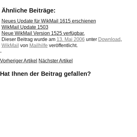
Ähnliche Beiträge:
Neues Update für WikMail 1615 erschienen
WikMail Update 1503
Neue WikMail Version 1525 verfügbar.
Dieser Beitrag wurde am
13. Mai 2006
unter
Download
,
WikMail
von
Mailhilfe
veröffentlicht.
-
Vorheriger Artikel
Nächster Artikel
Hat Ihnen der Beitrag gefallen?