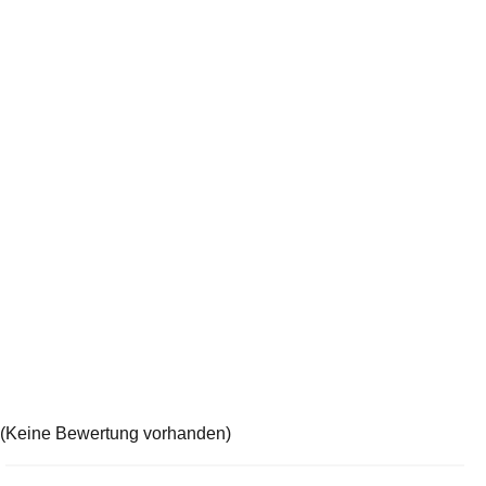
(Keine Bewertung vorhanden)