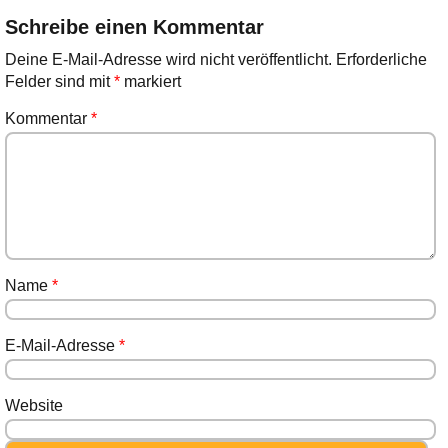
Schreibe einen Kommentar
Deine E-Mail-Adresse wird nicht veröffentlicht.
Erforderliche
Felder sind mit
*
markiert
Kommentar
*
Name
*
E-Mail-Adresse
*
Website