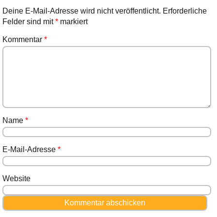
Deine E-Mail-Adresse wird nicht veröffentlicht.
Erforderliche
Felder sind mit
*
markiert
Kommentar
*
Name
*
E-Mail-Adresse
*
Website