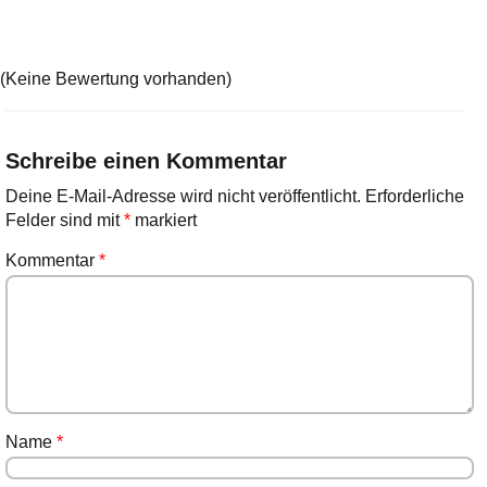
(Keine Bewertung vorhanden)
Schreibe einen Kommentar
Deine E-Mail-Adresse wird nicht veröffentlicht.
Erforderliche
Felder sind mit
*
markiert
Kommentar
*
Name
*