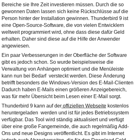
Bereiche sie Ihre Zeit investieren müssen. Durch die so
gewonnen Daten lassen sich keine Rückschlüsse auf die
Person hinter der Installation gewinnen. Thunderbird 9 ist
eine Open-Source-Software, die von vielen Entwicklern
weltweit programmiert wird, ohne dass diese dafür Geld
erhalten. Daher sind diese auf die Hilfe der Anwender
angewiesen.
Ein paar Verbesserungen in der Oberfläche der Software
gibt es jedoch schon. So wurde beispielsweise die
Verwaltung von Anhängen optimiert und die Menüleiste
kann nun bei Bedarf versteckt werden. Diese Änderung
betrifft besonders die Windows-Version des E-Mail-Clienten
Dadurch haben E-Mails einen größeren Anzeigebereich,
was für mehr Übersicht beim Lesen einer E-Mail sorgt.
Thunderbird 9 kann auf der
offiziellen Webseite
kostenlos
heruntergeladen werden und ist für jedes Betriebssystem
verfügbar. Das Tool wird ständig aktualisiert und verfügt
über eine große Fangemeinde, die auch regelmäßig Add-
Ons und neue Designs veröffentlicht. Es gibt im Internet