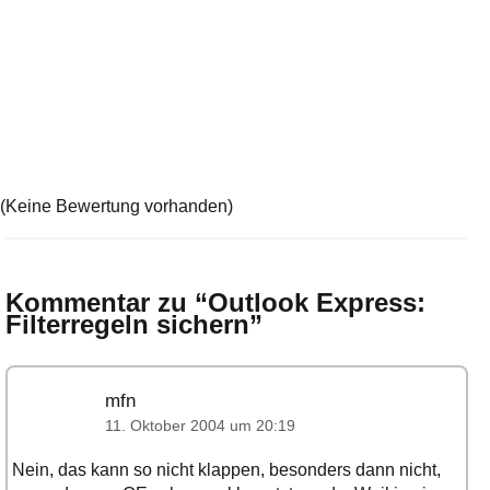
(Keine Bewertung vorhanden)
Kommentar zu “
Outlook Express:
Filterregeln sichern
”
mfn
11. Oktober 2004 um 20:19
Nein, das kann so nicht klappen, besonders dann nicht,