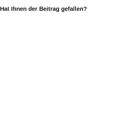
Hat Ihnen der Beitrag gefallen?