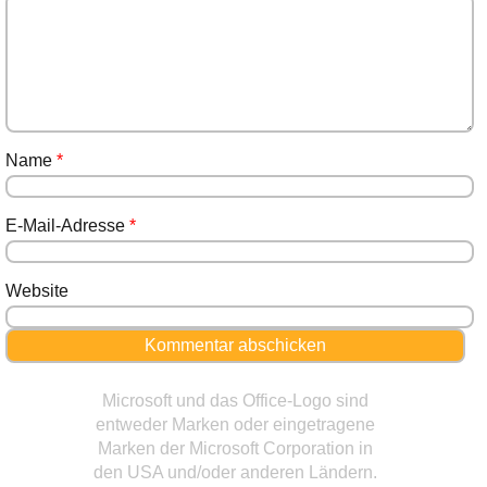
Name
*
E-Mail-Adresse
*
Website
Microsoft und das Office-Logo sind
entweder Marken oder eingetragene
Marken der Microsoft Corporation in
den USA und/oder anderen Ländern.