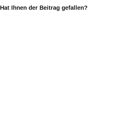
Hat Ihnen der Beitrag gefallen?