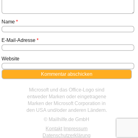
Name
*
E-Mail-Adresse
*
Website
Microsoft und das Office-Logo sind
entweder Marken oder eingetragene
Marken der Microsoft Corporation in
den USA und/oder anderen Ländern.
© Mailhilfe.de GmbH
Kontakt
Impressum
Datenschutzerklärung