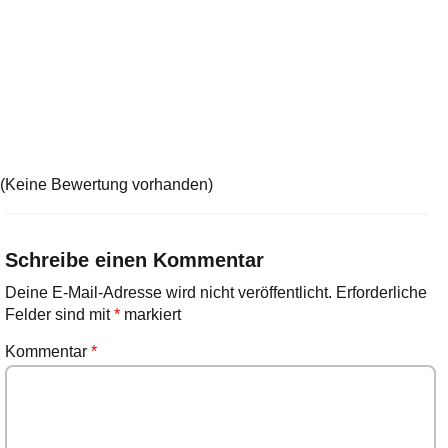
(Keine Bewertung vorhanden)
Schreibe einen Kommentar
Deine E-Mail-Adresse wird nicht veröffentlicht.
Erforderliche
Felder sind mit
*
markiert
Kommentar
*