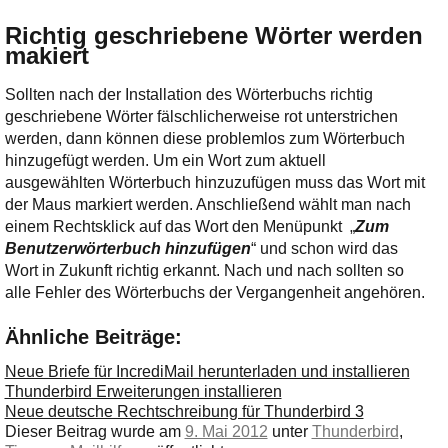
Richtig geschriebene Wörter werden
makiert
Sollten nach der Installation des Wörterbuchs richtig
geschriebene Wörter fälschlicherweise rot unterstrichen
werden, dann können diese problemlos zum Wörterbuch
hinzugefügt werden. Um ein Wort zum aktuell
ausgewählten Wörterbuch hinzuzufügen muss das Wort mit
der Maus markiert werden. Anschließend wählt man nach
einem Rechtsklick auf das Wort den Menüpunkt „
Zum
Benutzerwörterbuch hinzufügen
“ und schon wird das
Wort in Zukunft richtig erkannt. Nach und nach sollten so
alle Fehler des Wörterbuchs der Vergangenheit angehören.
Ähnliche Beiträge:
Neue Briefe für IncrediMail herunterladen und installieren
Thunderbird Erweiterungen installieren
Neue deutsche Rechtschreibung für Thunderbird 3
Dieser Beitrag wurde am
9. Mai 2012
unter
Thunderbird
,