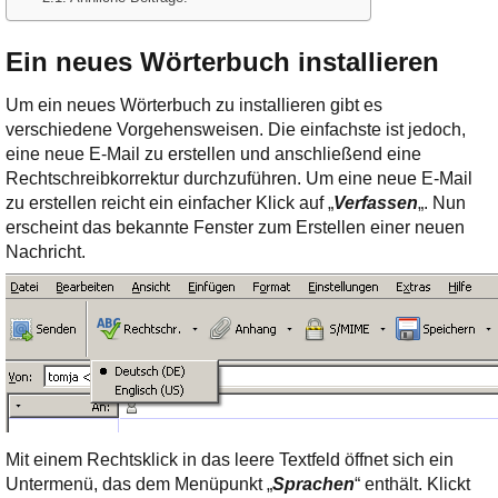
Ein neues Wörterbuch installieren
Um ein neues Wörterbuch zu installieren gibt es
verschiedene Vorgehensweisen. Die einfachste ist jedoch,
eine neue E-Mail zu erstellen und anschließend eine
Rechtschreibkorrektur durchzuführen. Um eine neue E-Mail
zu erstellen reicht ein einfacher Klick auf „
Verfassen
„. Nun
erscheint das bekannte Fenster zum Erstellen einer neuen
Nachricht.
Mit einem Rechtsklick in das leere Textfeld öffnet sich ein
Untermenü, das dem Menüpunkt „
Sprachen
“ enthält. Klickt