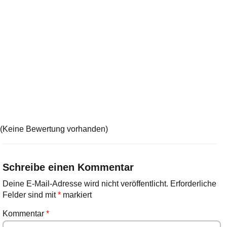
(Keine Bewertung vorhanden)
Schreibe einen Kommentar
Deine E-Mail-Adresse wird nicht veröffentlicht.
Erforderliche
Felder sind mit
*
markiert
Kommentar
*