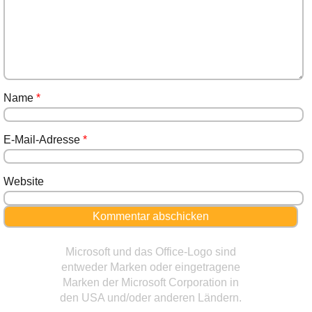
Name
*
E-Mail-Adresse
*
Website
Microsoft und das Office-Logo sind
entweder Marken oder eingetragene
Marken der Microsoft Corporation in
den USA und/oder anderen Ländern.