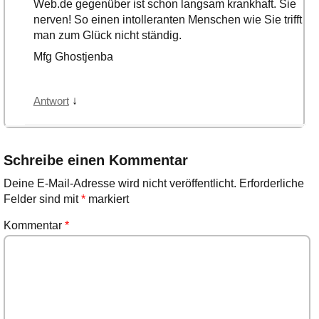
Web.de gegenüber ist schon langsam krankhaft. Sie
nerven! So einen intolleranten Menschen wie Sie trifft
man zum Glück nicht ständig.
Mfg Ghostjenba
↓
Antwort
Schreibe einen Kommentar
Deine E-Mail-Adresse wird nicht veröffentlicht.
Erforderliche
Felder sind mit
*
markiert
Kommentar
*