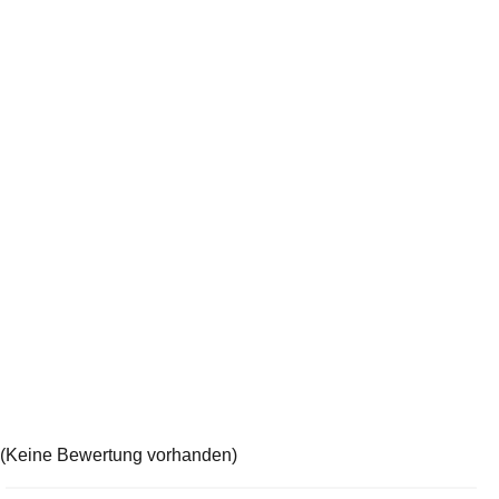
(Keine Bewertung vorhanden)