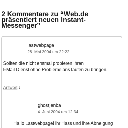
2 Kommentare zu “
Web.de
präsentiert neuen Instant-
Messenger
”
lastwebpage
28. Mai 2004 um 22:22
Sollten die nicht erstmal probieren ihren
EMail Dienst ohne Probleme ans laufen zu bringen.
↓
Antwort
ghostjenba
4. Juni 2004 um 12:34
Hallo Lastwebpage! Ihr Hass und Ihre Abneigung