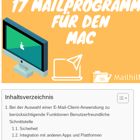
Inhaltsverzeichnis
Bei der Auswahl einer E-Mail-Client-Anwendung zu
berücksichtigende Funktionen Benutzerfreundliche
Schnittstelle
Sicherheit
Integration mit anderen Apps und Plattformen