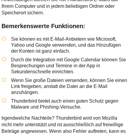
Ihrem Computer und in jedem beliebigen Ordner oder
Speicherort sichern.
Bemerkenswerte Funktionen:
Sie können es mit E-Mail-Anbietern wie Microsoft,
Yahoo und Google verwenden, und das Hinzufügen
der Konten ist ganz einfach.
Durch die Integration mit Google Calendar können Sie
Besprechungen und Termine in der App in
Sekundenschnelle einrichten.
Wenn Sie große Dateien versenden, können Sie einen
Link freigeben, anstatt die Datei an die E-Mail
anzuhängen.
Thunderbird bietet auch einen guten Schutz gegen
Malware und Phishing-Versuche.
Irgendwelche Nachteile? Thunderbird wird von Mozilla
nicht mehr unterstützt und ist ausschließlich auf freiwillige
Beiträge angewiesen. Wenn also Fehler auftreten, kann es