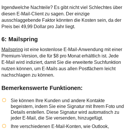
Irgendwelche Nachteile? Es gibt nicht viel Schlechtes über
diesen E-Mail-Client zu sagen. Der einzige
ausschlaggebende Faktor könnten die Kosten sein, da der
Preis bei 49,99 Dollar pro Jahr liegt.
6: Mailspring
Mailspring
ist eine kostenlose E-Mail-Anwendung mit einer
Premium-Version, die für $8 pro Monat erhältlich ist. Jede
E-Mail wird indiziert, damit Sie die erweiterte Suchfunktion
nutzen können, um E-Mails aus allen Postfächern leicht
nachschlagen zu können.
Bemerkenswerte Funktionen:
Sie können Ihre Kunden und andere Kontakte
begeistern, indem Sie eine Signatur mit Ihrem Foto und
Details erstellen. Diese Signatur wird automatisch zu
jeder E-Mail, die Sie versenden, hinzugefügt.
Ihre verschiedenen E-Mail-Konten, wie Outlook,