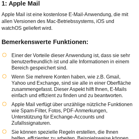
1: Apple Mail
Apple Mail ist eine kostenlose E-Mail-Anwendung, die mit
allen Versionen des Mac-Betriebssystems, iOS und
watchOS geliefert wird.
Bemerkenswerte Funktionen:
Einer der Vorteile dieser Anwendung ist, dass sie sehr
benutzerfreundlich ist und alle Informationen in einem
Bereich gespeichert sind.
Wenn Sie mehrere Konten haben, wie z.B. Gmail,
Yahoo und Exchange, sind sie alle in einer Oberfläche
zusammengefasst. Dieser Aspekt hilft Ihnen, E-Mails
einfach und effizient zu finden und zu beantworten.
Apple Mail verfügt über unzählige nützliche Funktionen
wie Spam-Filter, Fotos, PDF-Anmerkungen,
Unterstützung für Exchange-Accounts und
Zufallssignaturen.
Sie können spezielle Regeln erstellen, die Ihnen
helfen, effizienter zu arbeiten. Beispielsweise können