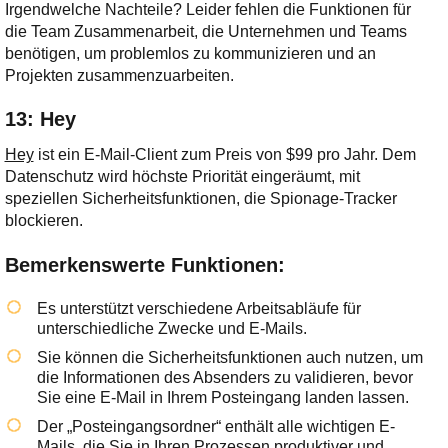
Irgendwelche Nachteile? Leider fehlen die Funktionen für
die Team Zusammenarbeit, die Unternehmen und Teams
benötigen, um problemlos zu kommunizieren und an
Projekten zusammenzuarbeiten.
13: Hey
Hey
ist ein E-Mail-Client zum Preis von $99 pro Jahr. Dem
Datenschutz wird höchste Priorität eingeräumt, mit
speziellen Sicherheitsfunktionen, die Spionage-Tracker
blockieren.
Bemerkenswerte Funktionen:
Es unterstützt verschiedene Arbeitsabläufe für
unterschiedliche Zwecke und E-Mails.
Sie können die Sicherheitsfunktionen auch nutzen, um
die Informationen des Absenders zu validieren, bevor
Sie eine E-Mail in Ihrem Posteingang landen lassen.
Der „Posteingangsordner“ enthält alle wichtigen E-
Mails, die Sie in Ihren Prozessen produktiver und