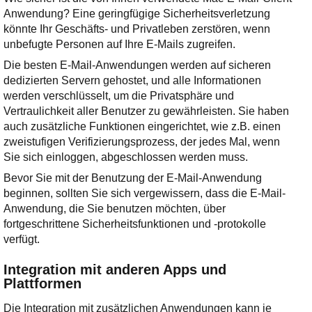
Anwendung? Eine geringfügige Sicherheitsverletzung
könnte Ihr Geschäfts- und Privatleben zerstören, wenn
unbefugte Personen auf Ihre E-Mails zugreifen.
Die besten E-Mail-Anwendungen werden auf sicheren
dedizierten Servern gehostet, und alle Informationen
werden verschlüsselt, um die Privatsphäre und
Vertraulichkeit aller Benutzer zu gewährleisten. Sie haben
auch zusätzliche Funktionen eingerichtet, wie z.B. einen
zweistufigen Verifizierungsprozess, der jedes Mal, wenn
Sie sich einloggen, abgeschlossen werden muss.
Bevor Sie mit der Benutzung der E-Mail-Anwendung
beginnen, sollten Sie sich vergewissern, dass die E-Mail-
Anwendung, die Sie benutzen möchten, über
fortgeschrittene Sicherheitsfunktionen und -protokolle
verfügt.
Integration mit anderen Apps und
Plattformen
Die Integration mit zusätzlichen Anwendungen kann je