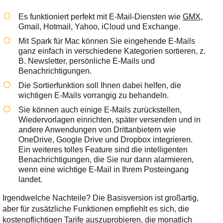
Es funktioniert perfekt mit E-Mail-Diensten wie
GMX
,
Gmail, Hotmail, Yahoo, iCloud und Exchange.
Mit Spark für Mac können Sie eingehende E-Mails
ganz einfach in verschiedene Kategorien sortieren, z.
B. Newsletter, persönliche E-Mails und
Benachrichtigungen.
Die Sortierfunktion soll Ihnen dabei helfen, die
wichtigen E-Mails vorrangig zu behandeln.
Sie können auch einige E-Mails zurückstellen,
Wiedervorlagen einrichten, später versenden und in
andere Anwendungen von Drittanbietern wie
OneDrive, Google Drive und Dropbox integrieren.
Ein weiteres tolles Feature sind die intelligenten
Benachrichtigungen, die Sie nur dann alarmieren,
wenn eine wichtige E-Mail in Ihrem Posteingang
landet.
Irgendwelche Nachteile? Die Basisversion ist großartig,
aber für zusätzliche Funktionen empfiehlt es sich, die
kostenpflichtigen Tarife auszuprobieren, die monatlich