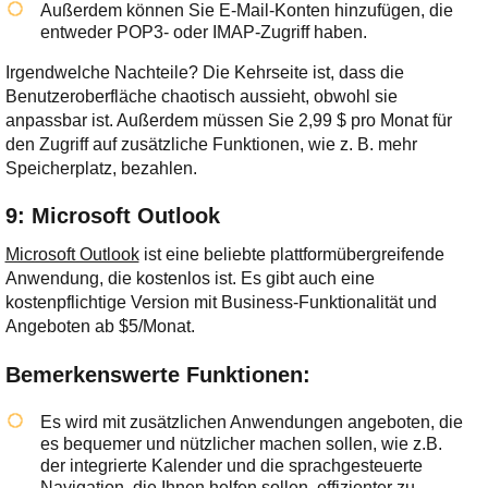
Außerdem können Sie E-Mail-Konten hinzufügen, die
entweder POP3- oder IMAP-Zugriff haben.
Irgendwelche Nachteile? Die Kehrseite ist, dass die
Benutzeroberfläche chaotisch aussieht, obwohl sie
anpassbar ist. Außerdem müssen Sie 2,99 $ pro Monat für
den Zugriff auf zusätzliche Funktionen, wie z. B. mehr
Speicherplatz, bezahlen.
9: Microsoft Outlook
Microsoft Outlook
ist eine beliebte plattformübergreifende
Anwendung, die kostenlos ist. Es gibt auch eine
kostenpflichtige Version mit Business-Funktionalität und
Angeboten ab $5/Monat.
Bemerkenswerte Funktionen:
Es wird mit zusätzlichen Anwendungen angeboten, die
es bequemer und nützlicher machen sollen, wie z.B.
der integrierte Kalender und die sprachgesteuerte
Navigation, die Ihnen helfen sollen, effizienter zu