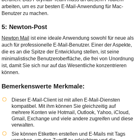
arbeiten, um es zur besten E-Mail-Anwendung für Mac-
Benutzer zu machen.
5: Newton-Post
Newton Mail
ist eine ideale Anwendung sowohl für neue als
auch für professionelle E-Mail-Benutzer. Einer der Aspekte,
die es an die Spitze der Entwicklung stellen, ist seine
minimalistische Benutzeroberfläche, die frei von Unordnung
ist, damit Sie sich nur auf das Wesentliche konzentrieren
können.
Bemerkenswerte Merkmale:
Dieser E-Mail-Client ist mit allen E-Mail-Diensten
kompatibel. Mit ihm können Sie gleichzeitig auf
mehrere Konten wie Hotmail, Outlook, Yahoo, iCloud,
Gmail, Exchange und viele andere zugreifen und diese
verwalten.
Sie können Etiketten erstellen und E-Mails mit Tags