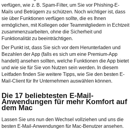
verfügen, wie z. B. Spam-Filter, um Sie vor Phishing-E-
Mails und Betrügern zu schützen. Noch wichtiger ist, dass
sie über Funktionen verfügen sollte, die es Ihnen
ermöglichen, mit Kollegen oder Teammitgliedern in Echtzeit
zusammenzuarbeiten, ohne die Sicherheit und
Funktionalität zu beeinträchtigen.
Der Punkt ist, dass Sie sich vor dem Herunterladen und
Bezahlen der App (falls es sich um eine Premium-App
handelt) ansehen sollten, welche Funktionen die App bietet
und wie sie für Sie von Nutzen sein werden. In diesem
Leitfaden finden Sie weitere Tipps, wie Sie den besten E-
Mail-Client für Ihr Unternehmen auswählen können.
Die 17 beliebtesten E-Mail-
Anwendungen für mehr Komfort auf
dem Mac
Lassen Sie uns nun den Wechsel vollziehen und uns die
besten E-Mail-Anwendungen für Mac-Benutzer ansehen.