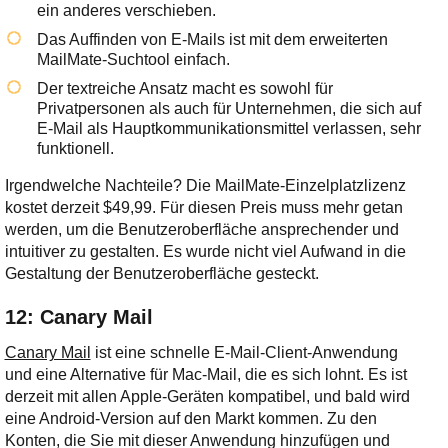
ein anderes verschieben.
Das Auffinden von E-Mails ist mit dem erweiterten
MailMate-Suchtool einfach.
Der textreiche Ansatz macht es sowohl für
Privatpersonen als auch für Unternehmen, die sich auf
E-Mail als Hauptkommunikationsmittel verlassen, sehr
funktionell.
Irgendwelche Nachteile? Die MailMate-Einzelplatzlizenz
kostet derzeit $49,99. Für diesen Preis muss mehr getan
werden, um die Benutzeroberfläche ansprechender und
intuitiver zu gestalten. Es wurde nicht viel Aufwand in die
Gestaltung der Benutzeroberfläche gesteckt.
12: Canary Mail
Canary Mail
ist eine schnelle E-Mail-Client-Anwendung
und eine Alternative für Mac-Mail, die es sich lohnt. Es ist
derzeit mit allen Apple-Geräten kompatibel, und bald wird
eine Android-Version auf den Markt kommen. Zu den
Konten, die Sie mit dieser Anwendung hinzufügen und