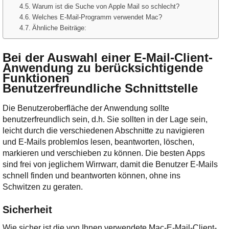
Warum ist die Suche von Apple Mail so schlecht?
Welches E-Mail-Programm verwendet Mac?
Ähnliche Beiträge:
Bei der Auswahl einer E-Mail-Client-
Anwendung zu berücksichtigende
Funktionen
Benutzerfreundliche Schnittstelle
Die Benutzeroberfläche der Anwendung sollte
benutzerfreundlich sein, d.h. Sie sollten in der Lage sein,
leicht durch die verschiedenen Abschnitte zu navigieren
und E-Mails problemlos lesen, beantworten, löschen,
markieren und verschieben zu können. Die besten Apps
sind frei von jeglichem Wirrwarr, damit die Benutzer E-Mails
schnell finden und beantworten können, ohne ins
Schwitzen zu geraten.
Sicherheit
Wie sicher ist die von Ihnen verwendete Mac-E-Mail-Client-