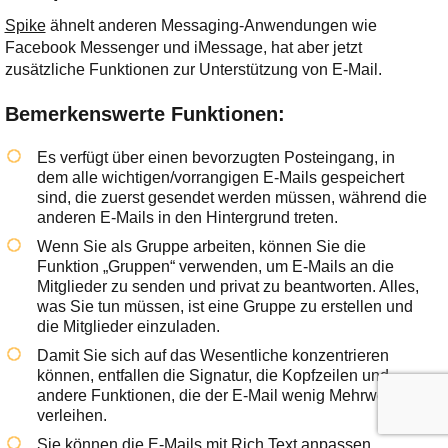
Spike
ähnelt anderen Messaging-Anwendungen wie
Facebook Messenger und iMessage, hat aber jetzt
zusätzliche Funktionen zur Unterstützung von E-Mail.
Bemerkenswerte Funktionen:
Es verfügt über einen bevorzugten Posteingang, in
dem alle wichtigen/vorrangigen E-Mails gespeichert
sind, die zuerst gesendet werden müssen, während die
anderen E-Mails in den Hintergrund treten.
Wenn Sie als Gruppe arbeiten, können Sie die
Funktion „Gruppen“ verwenden, um E-Mails an die
Mitglieder zu senden und privat zu beantworten. Alles,
was Sie tun müssen, ist eine Gruppe zu erstellen und
die Mitglieder einzuladen.
Damit Sie sich auf das Wesentliche konzentrieren
können, entfallen die Signatur, die Kopfzeilen und
andere Funktionen, die der E-Mail wenig Mehrwert
verleihen.
Sie können die E-Mails mit Rich Text anpassen,