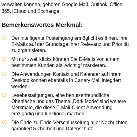
verwalten können, gehören Google Mail, Outlook, Office
365, iCloud und Exchange.
Bemerkenswertes Merkmal:
Der intelligente Posteingang ermöglicht es Ihnen, Ihre
E-Mails auf der Grundlage ihrer Relevanz und Priorität
zu organisieren.
Mit nur zwei Klicks können Sie E-Mails von einem
bestimmten Kunden als „wichtig“ markieren.
Die Anwendungen Kontakt und Kalender auf Ihrem
Desktop können ebenfalls in Canary Mail integriert
werden.
Lesebestätigungen, eine benutzerfreundliche
Oberfläche und das Thema „Dark Mode“ sind weitere
Merkmale, die diese E-Mail-Client-Anwendung
einzigartig und funktional machen.
Die Ende-zu-Ende-Verschlüsselung aller Nachrichten
garantiert Sicherheit und Datenschutz.