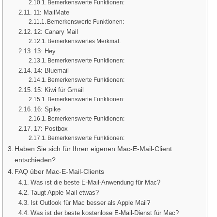
Bemerkenswerte Funktionen:
11: MailMate
Bemerkenswerte Funktionen:
12: Canary Mail
Bemerkenswertes Merkmal:
13: Hey
Bemerkenswerte Funktionen:
14: Bluemail
Bemerkenswerte Funktionen:
15: Kiwi für Gmail
Bemerkenswerte Funktionen:
16: Spike
Bemerkenswerte Funktionen:
17: Postbox
Bemerkenswerte Funktionen:
Haben Sie sich für Ihren eigenen Mac-E-Mail-Client
entschieden?
FAQ über Mac-E-Mail-Clients
Was ist die beste E-Mail-Anwendung für Mac?
Taugt Apple Mail etwas?
Ist Outlook für Mac besser als Apple Mail?
Was ist der beste kostenlose E-Mail-Dienst für Mac?