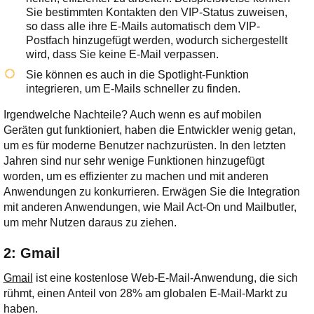
Sie bestimmten Kontakten den VIP-Status zuweisen,
so dass alle ihre E-Mails automatisch dem VIP-
Postfach hinzugefügt werden, wodurch sichergestellt
wird, dass Sie keine E-Mail verpassen.
Sie können es auch in die Spotlight-Funktion
integrieren, um E-Mails schneller zu finden.
Irgendwelche Nachteile? Auch wenn es auf mobilen
Geräten gut funktioniert, haben die Entwickler wenig getan,
um es für moderne Benutzer nachzurüsten. In den letzten
Jahren sind nur sehr wenige Funktionen hinzugefügt
worden, um es effizienter zu machen und mit anderen
Anwendungen zu konkurrieren. Erwägen Sie die Integration
mit anderen Anwendungen, wie Mail Act-On und Mailbutler,
um mehr Nutzen daraus zu ziehen.
2: Gmail
Gmail
ist eine kostenlose Web-E-Mail-Anwendung, die sich
rühmt, einen Anteil von 28% am globalen E-Mail-Markt zu
haben.