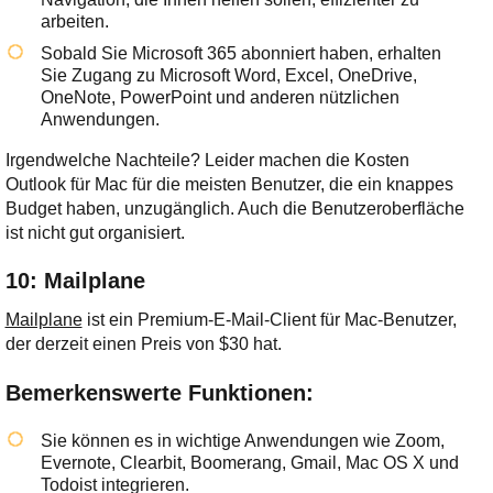
arbeiten.
Sobald Sie Microsoft 365 abonniert haben, erhalten
Sie Zugang zu Microsoft Word, Excel, OneDrive,
OneNote, PowerPoint und anderen nützlichen
Anwendungen.
Irgendwelche Nachteile? Leider machen die Kosten
Outlook für Mac für die meisten Benutzer, die ein knappes
Budget haben, unzugänglich. Auch die Benutzeroberfläche
ist nicht gut organisiert.
10: Mailplane
Mailplane
ist ein Premium-E-Mail-Client für Mac-Benutzer,
der derzeit einen Preis von $30 hat.
Bemerkenswerte Funktionen:
Sie können es in wichtige Anwendungen wie Zoom,
Evernote, Clearbit, Boomerang, Gmail, Mac OS X und
Todoist integrieren.