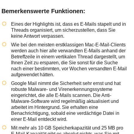
Bemerkenswerte Funktionen:
Eines der Highlights ist, dass es E-Mails stapelt und in
Threads organisiert, um sicherzustellen, dass Sie
keine Antwort verpassen.
Wie bei den meisten erstklassigen Mac-E-Mail-Clients
werden auch hier alle verwandten E-Mails anhand der
Betreffzeile in einem vertikalen Thread dargestellt, um
Ihnen Zeit zu ersparen, die Sie sonst für die Suche
nach einer bestimmten, vor Wochen versandten E-Mail
aufgewendet hätten.
Google Mail nimmt die Sicherheit sehr ernst und hat
robuste Malware- und Virenerkennungssysteme
eingerichtet, die alle E-Mails scannen. Die Anti-
Malware-Software wird regelmäßig aktualisiert und
arbeitet im Hintergrund. Sie erhalten eine
Benachrichtigung, sobald eine verdächtige Datei in
einer E-Mail entdeckt wird.
Mit mehr als 10 GB Speicherkapazität und 25 MB pro
E-Mail-Kapazität gibt es absolut nichts, was Sie mit