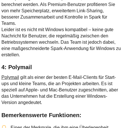
berechnet werden. Als Premium-Benutzer profitieren Sie
von mehr Speicherplatz, erweitertem Link-Sharing,
besserer Zusammenarbeit und Kontrolle in Spark für
Teams.
Leider ist es nicht mit Windows kompatibel – keine gute
Nachricht für Benutzer, die regelmäßig zwischen den
Betriebssystemen wechseln. Das Team ist jedoch dabei,
eine maßgeschneiderte Spark-Anwendung für Windows zu
erstellen.
4: Polymail
Polymail
gilt als einer der besten E-Mail-Clients für Start-
ups und kleine Teams, die an Projekten arbeiten. Es ist
speziell auf Apple- und Mac-Benutzer zugeschnitten, aber
das Unternehmen hat die Erstellung einer Windows-
Version angedeutet.
Bemerkenswerte Funktionen:
Eines der Merkmale, die ihm eine Überlegenheit