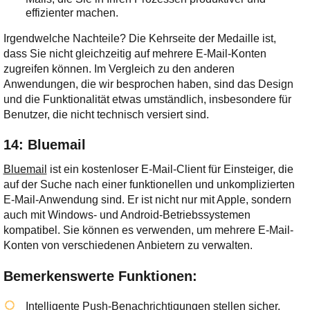
effizienter machen.
Irgendwelche Nachteile? Die Kehrseite der Medaille ist,
dass Sie nicht gleichzeitig auf mehrere E-Mail-Konten
zugreifen können. Im Vergleich zu den anderen
Anwendungen, die wir besprochen haben, sind das Design
und die Funktionalität etwas umständlich, insbesondere für
Benutzer, die nicht technisch versiert sind.
14: Bluemail
Bluemail
ist ein kostenloser E-Mail-Client für Einsteiger, die
auf der Suche nach einer funktionellen und unkomplizierten
E-Mail-Anwendung sind. Er ist nicht nur mit Apple, sondern
auch mit Windows- und Android-Betriebssystemen
kompatibel. Sie können es verwenden, um mehrere E-Mail-
Konten von verschiedenen Anbietern zu verwalten.
Bemerkenswerte Funktionen:
Intelligente Push-Benachrichtigungen stellen sicher,