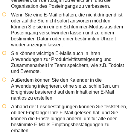
versehen, um den Zugriff zu erleichtern und die
Organisation des Posteingangs zu verbessern.
Wenn Sie eine E-Mail erhalten, die nicht dringend ist
oder auf die Sie nicht sofort antworten möchten,
können Sie sie in einem Schlummer-Modus aus dem
Posteingang verschwinden lassen und zu einem
bestimmten Datum oder einer bestimmten Uhrzeit
wieder anzeigen lassen.
Sie können wichtige E-Mails auch in Ihren
Anwendungen zur Produktivitätssteigerung und
Zusammenarbeit im Team speichern, wie z.B. Todoist
und Evernote.
Außerdem können Sie den Kalender in die
Anwendung integrieren, ohne sie zu schließen, um
Ereignisse basierend auf dem Inhalt einer E-Mail
nahtlos zu erstellen.
Anhand der Lesebestätigungen können Sie feststellen,
ob der Empfänger Ihre E-Mail gelesen hat, und Sie
können die Einstellungen ändern, um für alle oder
bestimmte E-Mails Empfangsbestätigungen zu
erhalten.