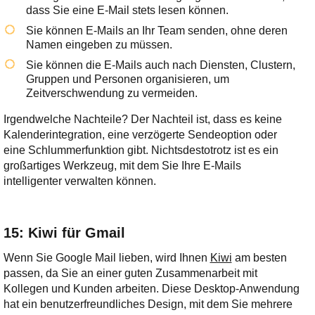
dass Sie eine E-Mail stets lesen können.
Sie können E-Mails an Ihr Team senden, ohne deren
Namen eingeben zu müssen.
Sie können die E-Mails auch nach Diensten, Clustern,
Gruppen und Personen organisieren, um
Zeitverschwendung zu vermeiden.
Irgendwelche Nachteile? Der Nachteil ist, dass es keine
Kalenderintegration, eine verzögerte Sendeoption oder
eine Schlummerfunktion gibt. Nichtsdestotrotz ist es ein
großartiges Werkzeug, mit dem Sie Ihre E-Mails
intelligenter verwalten können.
15: Kiwi für Gmail
Wenn Sie Google Mail lieben, wird Ihnen
Kiwi
am besten
passen, da Sie an einer guten Zusammenarbeit mit
Kollegen und Kunden arbeiten. Diese Desktop-Anwendung
hat ein benutzerfreundliches Design, mit dem Sie mehrere