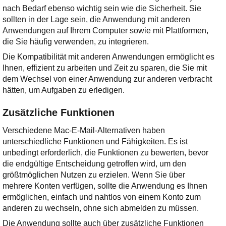
nach Bedarf ebenso wichtig sein wie die Sicherheit. Sie
sollten in der Lage sein, die Anwendung mit anderen
Anwendungen auf Ihrem Computer sowie mit Plattformen,
die Sie häufig verwenden, zu integrieren.
Die Kompatibilität mit anderen Anwendungen ermöglicht es
Ihnen, effizient zu arbeiten und Zeit zu sparen, die Sie mit
dem Wechsel von einer Anwendung zur anderen verbracht
hätten, um Aufgaben zu erledigen.
Zusätzliche Funktionen
Verschiedene Mac-E-Mail-Alternativen haben
unterschiedliche Funktionen und Fähigkeiten. Es ist
unbedingt erforderlich, die Funktionen zu bewerten, bevor
die endgültige Entscheidung getroffen wird, um den
größtmöglichen Nutzen zu erzielen. Wenn Sie über
mehrere Konten verfügen, sollte die Anwendung es Ihnen
ermöglichen, einfach und nahtlos von einem Konto zum
anderen zu wechseln, ohne sich abmelden zu müssen.
Die Anwendung sollte auch über zusätzliche Funktionen