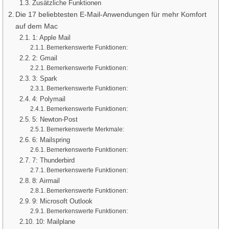
Zusätzliche Funktionen
Die 17 beliebtesten E-Mail-Anwendungen für mehr Komfort
auf dem Mac
1: Apple Mail
Bemerkenswerte Funktionen:
2: Gmail
Bemerkenswerte Funktionen:
3: Spark
Bemerkenswerte Funktionen:
4: Polymail
Bemerkenswerte Funktionen:
5: Newton-Post
Bemerkenswerte Merkmale:
6: Mailspring
Bemerkenswerte Funktionen:
7: Thunderbird
Bemerkenswerte Funktionen:
8: Airmail
Bemerkenswerte Funktionen:
9: Microsoft Outlook
Bemerkenswerte Funktionen:
10: Mailplane