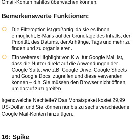
Gmail-Konten nahtlos überwachen können.
Bemerkenswerte Funktionen:
Die Filteroption ist großartig, da sie es Ihnen
ermöglicht, E-Mails auf der Grundlage des Inhalts, der
Priorität, des Datums, der Anhänge, Tags und mehr zu
finden und zu organisieren.
Ein weiteres Highlight von Kiwi für Google Mail ist,
dass die Nutzer direkt auf die Anwendungen der
Google Suite, wie z.B. Google Drive, Google Sheets
und Google Docs, zugreifen und diese verwenden
können – d.h. Sie müssen den Browser nicht öffnen,
um darauf zuzugreifen.
Irgendwelche Nachteile? Das Monatspaket kostet 29,99
US-Dollar, und Sie können nur bis zu sechs verschiedene
Google Mail-Konten hinzufügen.
16: Spike