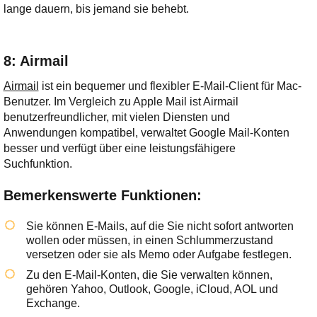
lange dauern, bis jemand sie behebt.
8: Airmail
Airmail
ist ein bequemer und flexibler E-Mail-Client für Mac-
Benutzer. Im Vergleich zu Apple Mail ist Airmail
benutzerfreundlicher, mit vielen Diensten und
Anwendungen kompatibel, verwaltet Google Mail-Konten
besser und verfügt über eine leistungsfähigere
Suchfunktion.
Bemerkenswerte Funktionen:
Sie können E-Mails, auf die Sie nicht sofort antworten
wollen oder müssen, in einen Schlummerzustand
versetzen oder sie als Memo oder Aufgabe festlegen.
Zu den E-Mail-Konten, die Sie verwalten können,
gehören Yahoo, Outlook, Google, iCloud, AOL und
Exchange.