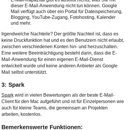
dieser E-Mail-Anwendung nicht tun können. Google
Mail verfügt auch über ein Portal für Dateispeicherung,
Blogging, YouTube-Zugang, Fotohosting, Kalender
und mehr.
Irgendwelche Nachteile? Der größte Nachteil ist, dass es
keine Druckfunktion hat und es den Benutzern nicht erlaubt,
zwischen verschiedenen Konten hin- und herzuschalten.
Eine weitere Beeinträchtigung besteht darin, dass die E-
Mail-Anwendung für einen eigenen E-Mail-Dienst
entwickelt wurde und keine anderen Anbieter als Google
Mail selbst unterstützt.
3: Spark
Spark
wird in vielen Bewertungen als der beste E-Mail-
Client für den Mac aufgeführt und ist für Einzelpersonen wie
auch für kleine Teams, die gemeinsam an Projekten
arbeiten, kostenlos.
Bemerkenswerte Funktionen: