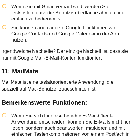
Wenn Sie mit Gmail vertraut sind, werden Sie
feststellen, dass die Benutzeroberfläche ähnlich und
einfach zu bedienen ist.
Sie können auch andere Google-Funktionen wie
Google Contacts und Google Calendar in der App
nutzen.
Irgendwelche Nachteile? Der einzige Nachteil ist, dass sie
nur mit Google Mail-E-Mail-Konten funktioniert.
11: MailMate
MailMate
ist eine tastaturorientierte Anwendung, die
speziell auf Mac-Benutzer zugeschnitten ist.
Bemerkenswerte Funktionen:
Wenn Sie sich für diese beliebte E-Mail-Client-
Anwendung entscheiden, können Sie E-Mails nicht nur
lesen, sondern auch beantworten, markieren und mit
einfachen Tastenkombinationen von einem Postfach in