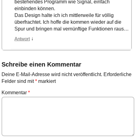
bestehendes Programm wie Signal, einfach
einbinden können.
Das Design halte ich ich mittlerweile für völlig
überfrachtet. Ich hoffe die kommen wieder auf die
Spur und bringen mal vernünftige Funktionen raus…
↓
Antwort
Schreibe einen Kommentar
Deine E-Mail-Adresse wird nicht veröffentlicht.
Erforderliche
Felder sind mit
*
markiert
Kommentar
*