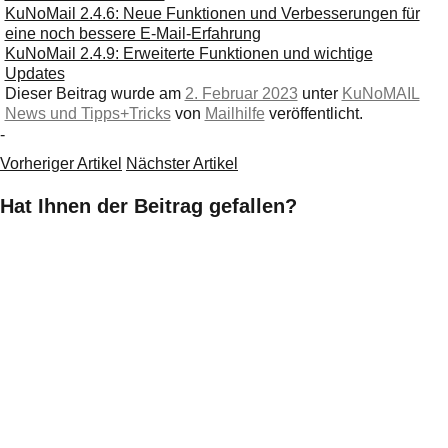
KuNoMail 2.4.6: Neue Funktionen und Verbesserungen für
eine noch bessere E-Mail-Erfahrung
KuNoMail 2.4.9: Erweiterte Funktionen und wichtige
Updates
Dieser Beitrag wurde am
2. Februar 2023
unter
KuNoMAIL
News und Tipps+Tricks
von
Mailhilfe
veröffentlicht.
-
Vorheriger Artikel
Nächster Artikel
Hat Ihnen der Beitrag gefallen?