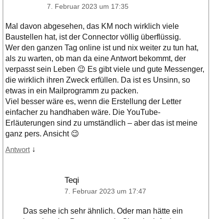
7. Februar 2023 um 17:35
Mal davon abgesehen, das KM noch wirklich viele
Baustellen hat, ist der Connector völlig überflüssig.
Wer den ganzen Tag online ist und nix weiter zu tun hat,
als zu warten, ob man da eine Antwort bekommt, der
verpasst sein Leben 😉 Es gibt viele und gute Messenger,
die wirklich ihren Zweck erfüllen. Da ist es Unsinn, so
etwas in ein Mailprogramm zu packen.
Viel besser wäre es, wenn die Erstellung der Letter
einfacher zu handhaben wäre. Die YouTube-
Erläuterungen sind zu umständlich – aber das ist meine
ganz pers. Ansicht 😉
↓
Antwort
Teqi
7. Februar 2023 um 17:47
Das sehe ich sehr ähnlich. Oder man hätte ein