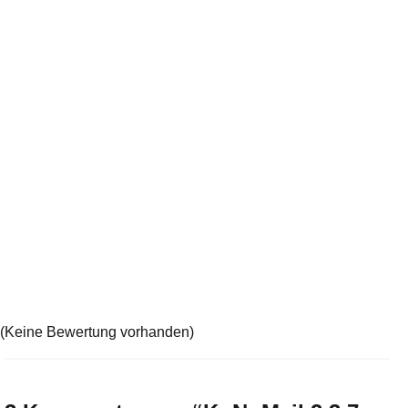
(Keine Bewertung vorhanden)