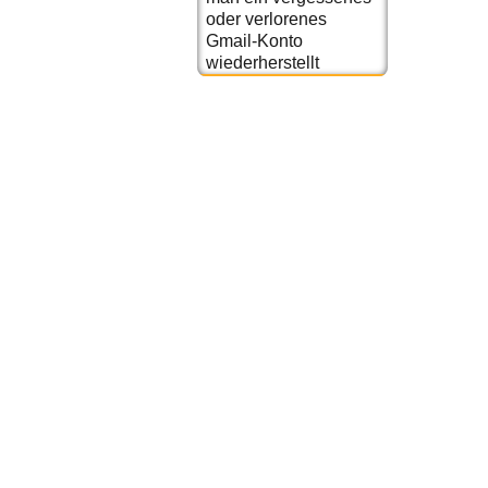
oder verlorenes
Gmail-Konto
wiederherstellt