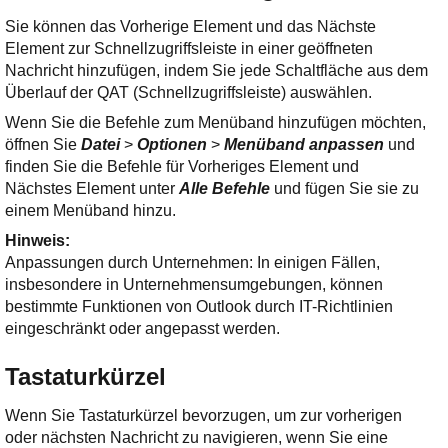
Sie können das Vorherige Element und das Nächste
Element zur Schnellzugriffsleiste in einer geöffneten
Nachricht hinzufügen, indem Sie jede Schaltfläche aus dem
Überlauf der QAT (Schnellzugriffsleiste) auswählen.
Wenn Sie die Befehle zum Menüband hinzufügen möchten,
öffnen Sie
Datei
>
Optionen
>
Menüband anpassen
und
finden Sie die Befehle für Vorheriges Element und
Nächstes Element unter
Alle Befehle
und fügen Sie sie zu
einem Menüband hinzu.
Hinweis:
Anpassungen durch Unternehmen: In einigen Fällen,
insbesondere in Unternehmensumgebungen, können
bestimmte Funktionen von Outlook durch IT-Richtlinien
eingeschränkt oder angepasst werden.
Tastaturkürzel
Wenn Sie Tastaturkürzel bevorzugen, um zur vorherigen
oder nächsten Nachricht zu navigieren, wenn Sie eine