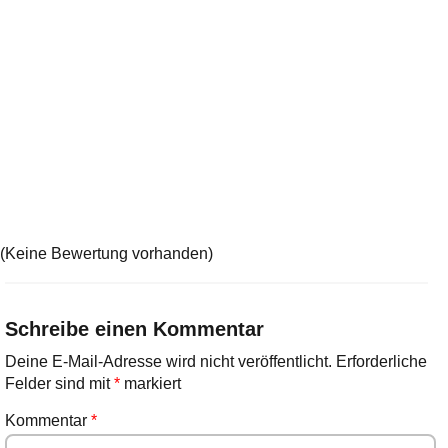
(Keine Bewertung vorhanden)
Schreibe einen Kommentar
Deine E-Mail-Adresse wird nicht veröffentlicht.
Erforderliche
Felder sind mit
*
markiert
Kommentar
*