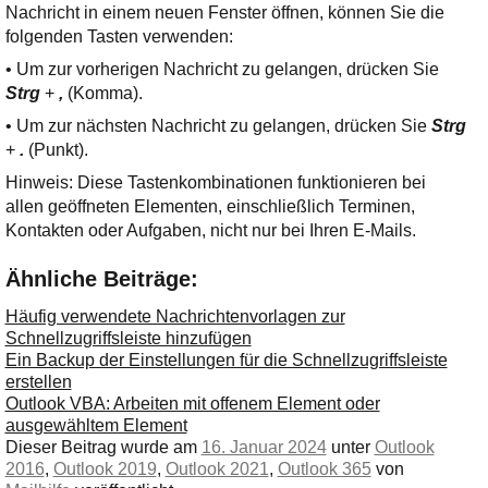
Nachricht in einem neuen Fenster öffnen, können Sie die
folgenden Tasten verwenden:
• Um zur vorherigen Nachricht zu gelangen, drücken Sie
Strg
+
,
(Komma).
• Um zur nächsten Nachricht zu gelangen, drücken Sie
Strg
+
.
(Punkt).
Hinweis: Diese Tastenkombinationen funktionieren bei
allen geöffneten Elementen, einschließlich Terminen,
Kontakten oder Aufgaben, nicht nur bei Ihren E-Mails.
Ähnliche Beiträge:
Häufig verwendete Nachrichtenvorlagen zur
Schnellzugriffsleiste hinzufügen
Ein Backup der Einstellungen für die Schnellzugriffsleiste
erstellen
Outlook VBA: Arbeiten mit offenem Element oder
ausgewähltem Element
Dieser Beitrag wurde am
16. Januar 2024
unter
Outlook
2016
,
Outlook 2019
,
Outlook 2021
,
Outlook 365
von