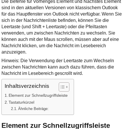
Die Befehle für Vorheriges Element und Nächstes Element
sind in den aktuellen Versionen von klassischem Outlook
für das Hauptfenster von Outlook nicht verfügbar. Wenn Sie
sich in der Nachrichtenliste befinden, können Sie die
Leertaste (und Shift + Leertaste) oder die Pfeiltasten
verwenden, um zwischen Nachrichten zu wechseln. Sie
können auch mit der Maus scrollen, müssen aber auf eine
Nachricht klicken, um die Nachricht im Lesebereich
anzuzeigen.
Hinweis: Die Verwendung der Leertaste zum Wechseln
zwischen Nachrichten kann auch dazu führen, dass die
Nachricht im Lesebereich gescrollt wird.
Inhaltsverzeichnis
Element zur Schnellzugriffsleiste
Tastaturkürzel
Ähnliche Beiträge:
Element zur Schnellzugriffsleiste