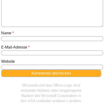
Name
*
E-Mail-Adresse
*
Website
Microsoft und das Office-Logo sind
entweder Marken oder eingetragene
Marken der Microsoft Corporation in
den USA und/oder anderen Ländern.