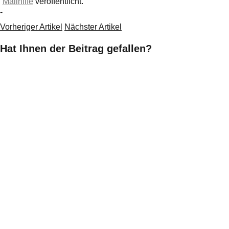
Mailhilfe
veröffentlicht.
-
Vorheriger Artikel
Nächster Artikel
Hat Ihnen der Beitrag gefallen?