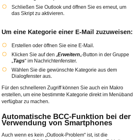
Schließen Sie Outlook und öffnen Sie es erneut, um
das Skript zu aktivieren.
Um eine Kategorie einer E-Mail zuzuweisen:
Erstellen oder öffnen Sie eine E-Mail.
Klicken Sie auf den „
Erweitern
„-Button in der Gruppe
„
Tags
“ im Nachrichtenfenster.
Wählen Sie die gewünschte Kategorie aus dem
Dialogfenster aus.
Für den schnelleren Zugriff können Sie auch ein Makro
erstellen, um eine bestimmte Kategorie direkt im Menüband
verfügbar zu machen.
Automatische BCC-Funktion bei der
Verwendung von Smartphones
Auch wenn es kein „Outlook-Problem“ ist, ist die