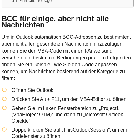
Ähnliche Beiträge:
BCC für einige, aber nicht alle
Nachrichten
Um in Outlook automatisch BCC-Adressen zu bestimmten,
aber nicht allen gesendeten Nachrichten hinzuzufügen,
können Sie den VBA-Code mit einer If-Anweisung
versehen, die bestimmte Bedingungen prüft. Im Folgenden
finden Sie ein Beispiel, wie Sie den Code anpassen
können, um Nachrichten basierend auf der Kategorie zu
filtern:
Öffnen Sie Outlook.
Drücken Sie
Alt + F11
, um den VBA-Editor zu öffnen.
Gehen Sie im linken Fensterbereich zu „Project1
(VbaProject.OTM)“ und dann zu „Microsoft Outlook-
Objekte“.
Doppelklicken Sie auf „ThisOutlookSession“, um ein
Codefenster zu öffnen.