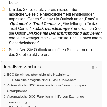
Editor.
Um das Skript zu aktivieren, müssen Sie
möglicherweise die Makrosicherheitseinstellungen
anpassen. Gehen Sie dazu in Outlook unter „
Datei
“ >
„
Optionen
“ > „
Trust Center
“ > „Einstellungen für das
Trust Center“ > „
Makroeinstellungen
“ und wählen Sie
die Option „
Makros mit Benachrichtigung aktivieren
“
oder eine weniger restriktive Einstellung, je nach Ihrem
Sicherheitsbedarf.
Schließen Sie Outlook und öffnen Sie es erneut, um
das Skript zu aktivieren.
Inhaltsverzeichnis
BCC für einige, aber nicht alle Nachrichten
Um eine Kategorie einer E-Mail zuzuweisen:
Automatische BCC-Funktion bei der Verwendung von
Smartphones
Automatische BCC-Funktion mithilfe von Exchange-
Transportregeln