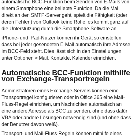
automatische BCC-Funktion beim Senden von E-Mails von
einem Smartphone eine beliebte Funktion. Da die Mail
direkt an den SMTP-Server geht, spielt die Fähigkeit (oder
deren Fehlen) von Outlook keine Rolle; es kommt ganz auf
die Unterstützung durch die Smartphone-Software an.
iPhone- und iPad-Nutzer können ihr Gerät so einstellen,
dass bei jeder gesendeten E-Mail automatisch ihre Adresse
im BCC-Feld steht. Dies lässt sich in den Einstellungen
unter Optionen > Mail, Kontakte, Kalender einrichten.
Automatische BCC-Funktion mithilfe
von Exchange-Transportregeln
Administratoren eines Exchange-Servers können eine
Transportregel konfigurieren oder in Office 365 eine Mail-
Fluss-Regel einrichten, um Nachrichten automatisch an
eine andere Adresse als BCC zu senden, ohne dass dafür
VBA oder andere Lösungen notwendig sind (und ohne dass
der Benutzer davon weiß).
Transport- und Mail-Fluss-Regeln können mithilfe eines