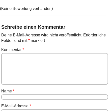
(Keine Bewertung vorhanden)
Schreibe einen Kommentar
Deine E-Mail-Adresse wird nicht veröffentlicht.
Erforderliche
Felder sind mit
*
markiert
Kommentar
*
Name
*
E-Mail-Adresse
*