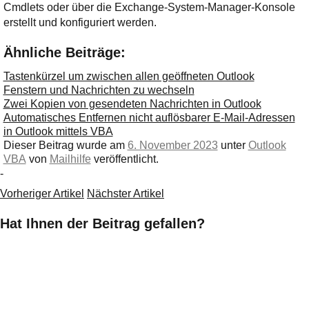
Cmdlets oder über die Exchange-System-Manager-Konsole
erstellt und konfiguriert werden.
Ähnliche Beiträge:
Tastenkürzel um zwischen allen geöffneten Outlook
Fenstern und Nachrichten zu wechseln
Zwei Kopien von gesendeten Nachrichten in Outlook
Automatisches Entfernen nicht auflösbarer E-Mail-Adressen
in Outlook mittels VBA
Dieser Beitrag wurde am
6. November 2023
unter
Outlook
VBA
von
Mailhilfe
veröffentlicht.
-
Vorheriger Artikel
Nächster Artikel
Hat Ihnen der Beitrag gefallen?