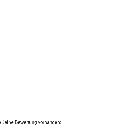
(Keine Bewertung vorhanden)