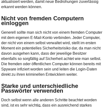
aktualisiert werden, damit neue Bedrohungen zuverlässig
erkannt werden können.
Nicht von fremden Computern
einloggen
Generell sollte man sich nicht von einem fremden Computer
mit dem eigenen E-Mail-Konto verbinden. Jeder Computer,
der nicht von einem selbst verwaltet wird, stellt im ersten
Moment ein potentielles Sicherheitsrisiko dar, da man nicht
davon ausgehen kann, dass der jeweilige Besitzer
ebenfalls so sorgfältig auf Sicherheit achtet wie man selbst.
Die fremden oder öffentlichen Computer können bereits mit
Spyware infiziert worden sein und leiten die Login-Daten
direkt zu ihren kriminellen Entwicklern weiter.
Starke und unterschiedliche
Passwörter verwenden
Doch selbst wenn alle anderen Schritte beachtet worden
sind, ist es sehr wichtig, dass ein ausreichend starkes