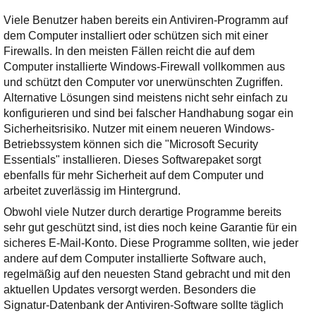
Viele Benutzer haben bereits ein Antiviren-Programm auf
dem Computer installiert oder schützen sich mit einer
Firewalls. In den meisten Fällen reicht die auf dem
Computer installierte Windows-Firewall vollkommen aus
und schützt den Computer vor unerwünschten Zugriffen.
Alternative Lösungen sind meistens nicht sehr einfach zu
konfigurieren und sind bei falscher Handhabung sogar ein
Sicherheitsrisiko. Nutzer mit einem neueren Windows-
Betriebssystem können sich die "Microsoft Security
Essentials" installieren. Dieses Softwarepaket sorgt
ebenfalls für mehr Sicherheit auf dem Computer und
arbeitet zuverlässig im Hintergrund.
Obwohl viele Nutzer durch derartige Programme bereits
sehr gut geschützt sind, ist dies noch keine Garantie für ein
sicheres E-Mail-Konto. Diese Programme sollten, wie jeder
andere auf dem Computer installierte Software auch,
regelmäßig auf den neuesten Stand gebracht und mit den
aktuellen Updates versorgt werden. Besonders die
Signatur-Datenbank der Antiviren-Software sollte täglich