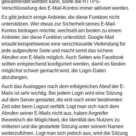
gewährleistet werden kann, sollte die HTTPS-
Verschlüsselung des E-Mail-Kontos immer aktiviert werden.
Es gibt jedoch einige Anbieter, die diese Funktion nicht
unterstützen. Wer etwas zur Sicherheit seines E-Mail-
Kontos beitragen möchte, wechselt am besten zu einem
Anbieter, der diese Funktion unterstützt. Google-Mail
erlaubt beispielsweise eine verschlüsselte Verbindung für
jede aufgerufene Seite und macht somit das sichere
Abrufen von E-Mails möglich. Auch Seiten wie Facebook
sollten entsprechend konfiguriert werden, damit es fänden
möglichst schwer gemacht wird, die Login-Daten
abzufangen.
Auch das Ausloggen nach dem erfolgreichen Abruf der E-
Mails ist sehr wichtig. Bei jedem Login wird eine Sitzung
auf dem Server gestartet, die erst nach einer bestimmten
Zeit oder beim Logout verfällt. Logt man sich nach dem
Abrufen seiner E-Mails nicht aus, haben Angreifer
theoretisch die Möglichkeit, die Identität des Nutzers zu
imitieren und die gestartete Sitzung unter seinem Namen
weiterzuführen. Logt man sich jedoch aus, wird die Sitzung