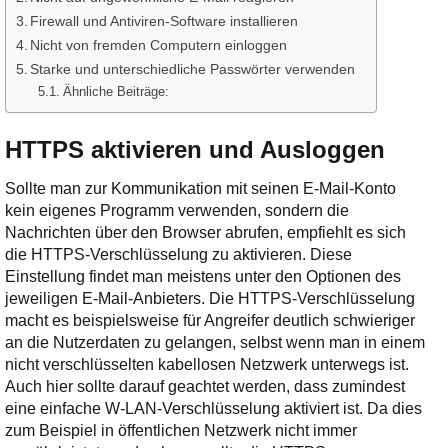
Firewall und Antiviren-Software installieren
Nicht von fremden Computern einloggen
Starke und unterschiedliche Passwörter verwenden
Ähnliche Beiträge:
HTTPS aktivieren und Ausloggen
Sollte man zur Kommunikation mit seinen E-Mail-Konto
kein eigenes Programm verwenden, sondern die
Nachrichten über den Browser abrufen, empfiehlt es sich
die HTTPS-Verschlüsselung zu aktivieren. Diese
Einstellung findet man meistens unter den Optionen des
jeweiligen E-Mail-Anbieters. Die HTTPS-Verschlüsselung
macht es beispielsweise für Angreifer deutlich schwieriger
an die Nutzerdaten zu gelangen, selbst wenn man in einem
nicht verschlüsselten kabellosen Netzwerk unterwegs ist.
Auch hier sollte darauf geachtet werden, dass zumindest
eine einfache W-LAN-Verschlüsselung aktiviert ist. Da dies
zum Beispiel in öffentlichen Netzwerk nicht immer