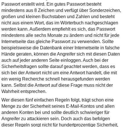
Passwort erstellt wird. Ein gutes Passwort besteht
mindestens aus 8 Zeichen und verfügt über Sonderzeichen,
großen und kleinen Buchstaben und Zahlen und besteht
nicht aus einem Wort, das im Wörterbuch nachgeschlagen
werden kann. Außerdem empfiehlt es sich, das Passwort
mindestens alle sechs Monate zu ändern und nicht für jede
Internetseite das gleiche Passwort zu verwenden. Sollte
beispielsweise die Datenbank einer Internetseite in falsche
Hände geraten, können die Angreifer sich mit diesen Daten
auch auf jeder anderen Seite einloggen. Auch bei der
Sicherheitsfragen sollte darauf geachtet werden, dass es
sich bei der Antwort nicht um eine Antwort handelt, die mit
ein wenig Recherche schnell herausgefunden werden
kann. Selbst die Antwort auf diese Frage muss nicht der
Wahrheit entsprechen.
Wer diesen fünf einfachen Regeln folgt, trägt schon eine
Menge zu der Sicherheit seines E-Mail-Kontos und allen
anderen Konten bei und sollte deutlich schwieriger für
Angreifer zu attackieren sein. Doch auch das befolgen
dieser Regeln sorgt nicht für hundertprozentige Sicherheit,