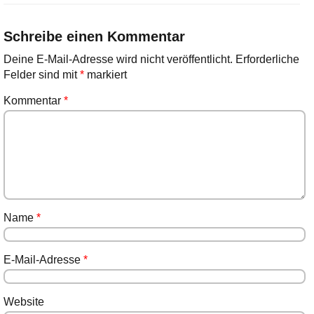
Schreibe einen Kommentar
Deine E-Mail-Adresse wird nicht veröffentlicht.
Erforderliche
Felder sind mit
*
markiert
Kommentar
*
Name
*
E-Mail-Adresse
*
Website