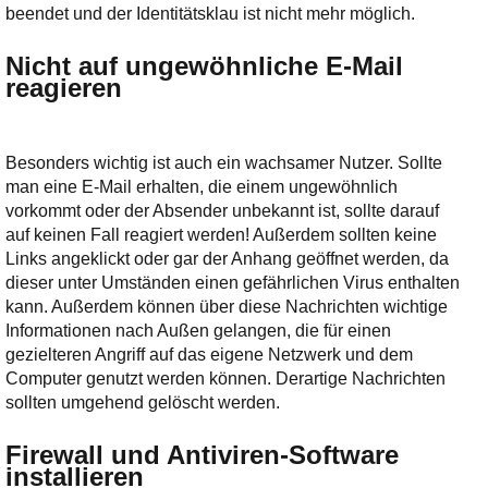
beendet und der Identitätsklau ist nicht mehr möglich.
Nicht auf ungewöhnliche E-Mail
reagieren
Besonders wichtig ist auch ein wachsamer Nutzer. Sollte
man eine E-Mail erhalten, die einem ungewöhnlich
vorkommt oder der Absender unbekannt ist, sollte darauf
auf keinen Fall reagiert werden! Außerdem sollten keine
Links angeklickt oder gar der Anhang geöffnet werden, da
dieser unter Umständen einen gefährlichen Virus enthalten
kann. Außerdem können über diese Nachrichten wichtige
Informationen nach Außen gelangen, die für einen
gezielteren Angriff auf das eigene Netzwerk und dem
Computer genutzt werden können. Derartige Nachrichten
sollten umgehend gelöscht werden.
Firewall und Antiviren-Software
installieren