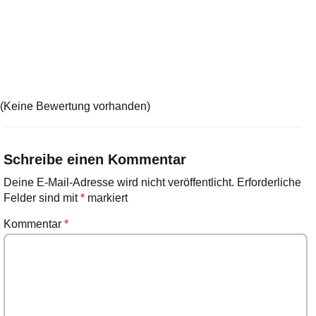
(Keine Bewertung vorhanden)
Schreibe einen Kommentar
Deine E-Mail-Adresse wird nicht veröffentlicht.
Erforderliche
Felder sind mit
*
markiert
Kommentar
*