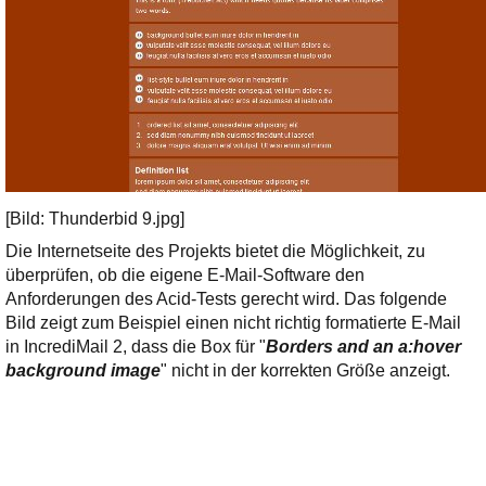
[Bild: Thunderbid 9.jpg]
Die Internetseite des Projekts bietet die Möglichkeit, zu
überprüfen, ob die eigene E-Mail-Software den
Anforderungen des Acid-Tests gerecht wird. Das folgende
Bild zeigt zum Beispiel einen nicht richtig formatierte E-Mail
in IncrediMail 2, dass die Box für "
Borders and an a:hover
background image
" nicht in der korrekten Größe anzeigt.