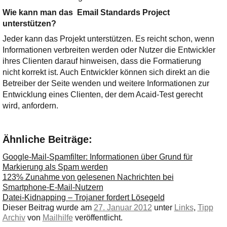
Wie kann man das Email Standards Project
unterstützen?
Jeder kann das Projekt unterstützen. Es reicht schon, wenn
Informationen verbreiten werden oder Nutzer die Entwickler
ihres Clienten darauf hinweisen, dass die Formatierung
nicht korrekt ist. Auch Entwickler können sich direkt an die
Betreiber der Seite wenden und weitere Informationen zur
Entwicklung eines Clienten, der dem Acaid-Test gerecht
wird, anfordern.
Ähnliche Beiträge:
Google-Mail-Spamfilter: Informationen über Grund für
Markierung als Spam werden
123% Zunahme von gelesenen Nachrichten bei
Smartphone-E-Mail-Nutzern
Datei-Kidnapping – Trojaner fordert Lösegeld
Dieser Beitrag wurde am
27. Januar 2012
unter
Links
,
Tipp
Archiv
von
Mailhilfe
veröffentlicht.