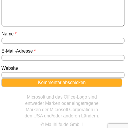
Name
*
E-Mail-Adresse
*
Website
Microsoft und das Office-Logo sind
entweder Marken oder eingetragene
Marken der Microsoft Corporation in
den USA und/oder anderen Ländern.
© Mailhilfe.de GmbH