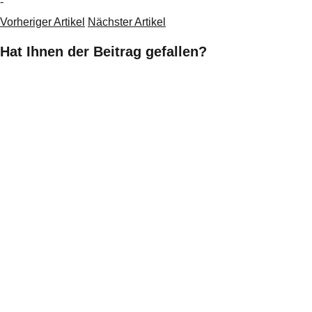
-
Vorheriger Artikel
Nächster Artikel
Hat Ihnen der Beitrag gefallen?