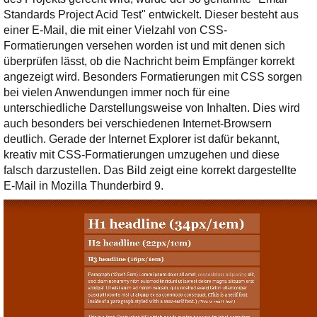
Standards Project Acid Test" entwickelt. Dieser besteht aus
einer E-Mail, die mit einer Vielzahl von CSS-
Formatierungen versehen worden ist und mit denen sich
überprüfen lässt, ob die Nachricht beim Empfänger korrekt
angezeigt wird. Besonders Formatierungen mit CSS sorgen
bei vielen Anwendungen immer noch für eine
unterschiedliche Darstellungsweise von Inhalten. Dies wird
auch besonders bei verschiedenen Internet-Browsern
deutlich. Gerade der Internet Explorer ist dafür bekannt,
kreativ mit CSS-Formatierungen umzugehen und diese
falsch darzustellen. Das Bild zeigt eine korrekt dargestellte
E-Mail in Mozilla Thunderbird 9.