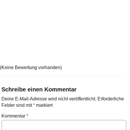
(Keine Bewertung vorhanden)
Schreibe einen Kommentar
Deine E-Mail-Adresse wird nicht veröffentlicht.
Erforderliche
Felder sind mit
*
markiert
Kommentar
*