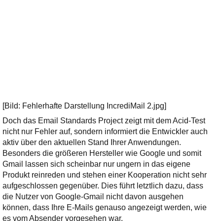
[Bild: Fehlerhafte Darstellung IncrediMail 2.jpg]
Doch das Email Standards Project zeigt mit dem Acid-Test
nicht nur Fehler auf, sondern informiert die Entwickler auch
aktiv über den aktuellen Stand Ihrer Anwendungen.
Besonders die größeren Hersteller wie Google und somit
Gmail lassen sich scheinbar nur ungern in das eigene
Produkt reinreden und stehen einer Kooperation nicht sehr
aufgeschlossen gegenüber. Dies führt letztlich dazu, dass
die Nutzer von Google-Gmail nicht davon ausgehen
können, dass Ihre E-Mails genauso angezeigt werden, wie
es vom Absender vorgesehen war.