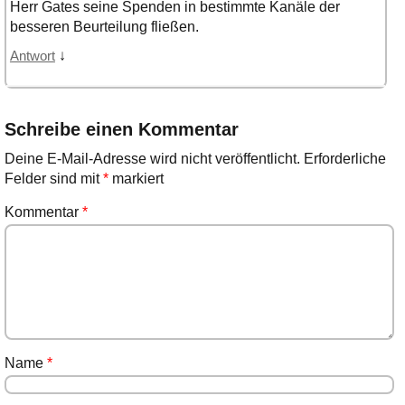
Herr Gates seine Spenden in bestimmte Kanäle der
besseren Beurteilung fließen.
↓
Antwort
Schreibe einen Kommentar
Deine E-Mail-Adresse wird nicht veröffentlicht.
Erforderliche
Felder sind mit
*
markiert
Kommentar
*
Name
*