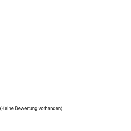
(Keine Bewertung vorhanden)