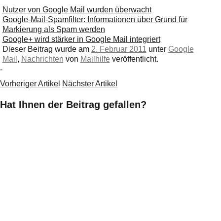
Nutzer von Google Mail wurden überwacht
Google-Mail-Spamfilter: Informationen über Grund für
Markierung als Spam werden
Google+ wird stärker in Google Mail integriert
Dieser Beitrag wurde am
2. Februar 2011
unter
Google
Mail
,
Nachrichten
von
Mailhilfe
veröffentlicht.
-
Vorheriger Artikel
Nächster Artikel
Hat Ihnen der Beitrag gefallen?