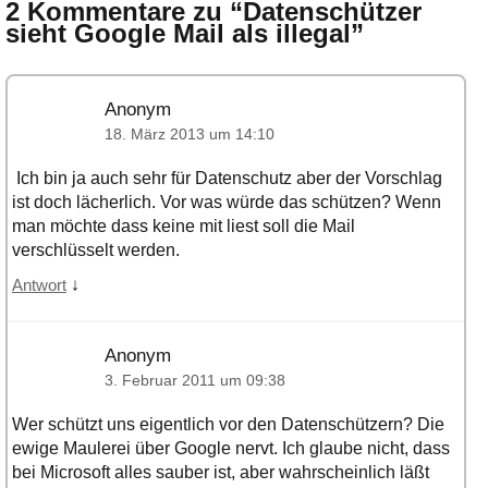
2 Kommentare zu “
Datenschützer
sieht Google Mail als illegal
”
Anonym
18. März 2013 um 14:10
Ich bin ja auch sehr für Datenschutz aber der Vorschlag
ist doch lächerlich. Vor was würde das schützen? Wenn
man möchte dass keine mit liest soll die Mail
verschlüsselt werden.
↓
Antwort
Anonym
3. Februar 2011 um 09:38
Wer schützt uns eigentlich vor den Datenschützern? Die
ewige Maulerei über Google nervt. Ich glaube nicht, dass
bei Microsoft alles sauber ist, aber wahrscheinlich läßt