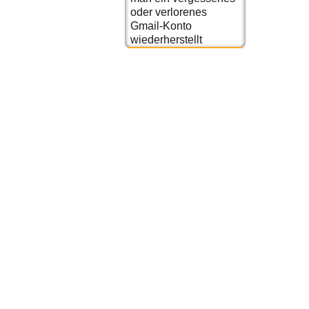
oder verlorenes
Gmail-Konto
wiederherstellt