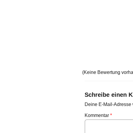
(Keine Bewertung vorh
Schreibe einen 
Deine E-Mail-Adresse wi
Kommentar
*