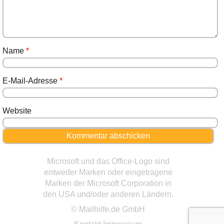
Name
*
E-Mail-Adresse
*
Website
Microsoft und das Office-Logo sind
entweder Marken oder eingetragene
Marken der Microsoft Corporation in
den USA und/oder anderen Ländern.
© Mailhilfe.de GmbH