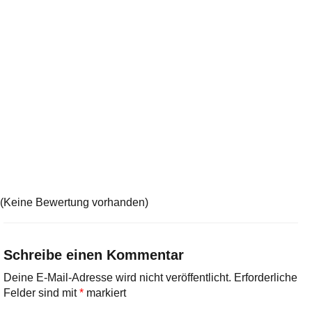
(Keine Bewertung vorhanden)
Schreibe einen Kommentar
Deine E-Mail-Adresse wird nicht veröffentlicht.
Erforderliche
Felder sind mit
*
markiert