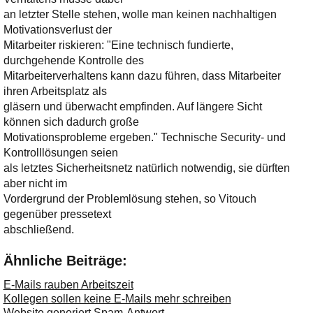
an letzter Stelle stehen, wolle man keinen nachhaltigen
Motivationsverlust der
Mitarbeiter riskieren: "Eine technisch fundierte,
durchgehende Kontrolle des
Mitarbeiterverhaltens kann dazu führen, dass Mitarbeiter
ihren Arbeitsplatz als
gläsern und überwacht empfinden. Auf längere Sicht
können sich dadurch große
Motivationsprobleme ergeben." Technische Security- und
Kontrolllösungen seien
als letztes Sicherheitsnetz natürlich notwendig, sie dürften
aber nicht im
Vordergrund der Problemlösung stehen, so Vitouch
gegenüber pressetext
abschließend.
Ähnliche Beiträge:
E-Mails rauben Arbeitszeit
Kollegen sollen keine E-Mails mehr schreiben
Website generiert Spam-Antwort