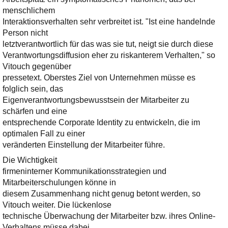
menschlichem
Interaktionsverhalten sehr verbreitet ist. "Ist eine handelnde
Person nicht
letztverantwortlich für das was sie tut, neigt sie durch diese
Verantwortungsdiffusion eher zu riskanterem Verhalten," so
Vitouch gegenüber
pressetext. Oberstes Ziel von Unternehmen müsse es
folglich sein, das
Eigenverantwortungsbewusstsein der Mitarbeiter zu
schärfen und eine
entsprechende Corporate Identity zu entwickeln, die im
optimalen Fall zu einer
veränderten Einstellung der Mitarbeiter führe.
Die Wichtigkeit
firmeninterner Kommunikationsstrategien und
Mitarbeiterschulungen könne in
diesem Zusammenhang nicht genug betont werden, so
Vitouch weiter. Die lückenlose
technische Überwachung der Mitarbeiter bzw. ihres Online-
Verhaltens müsse dabei