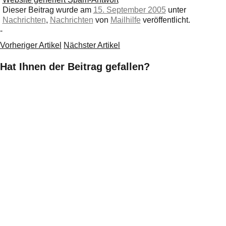
Dieser Beitrag wurde am
15. September 2005
unter
Nachrichten
,
Nachrichten
von
Mailhilfe
veröffentlicht.
-
Vorheriger Artikel
Nächster Artikel
Hat Ihnen der Beitrag gefallen?