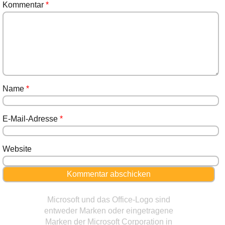
Kommentar
*
Name
*
E-Mail-Adresse
*
Website
Microsoft und das Office-Logo sind
entweder Marken oder eingetragene
Marken der Microsoft Corporation in