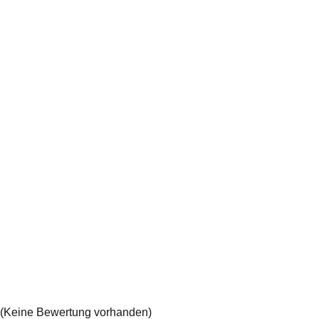
(Keine Bewertung vorhanden)