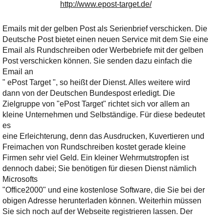
http://www.epost-target.de/
Emails mit der gelben Post als Serienbrief verschicken. Die
Deutsche Post bietet einen neuen Service mit dem Sie eine
Email als Rundschreiben oder Werbebriefe mit der gelben
Post verschicken können. Sie senden dazu einfach die
Email an
" ePost Target ", so heißt der Dienst. Alles weitere wird
dann von der Deutschen Bundespost erledigt. Die
Zielgruppe von "ePost Target" richtet sich vor allem an
kleine Unternehmen und Selbständige. Für diese bedeutet
es
eine Erleichterung, denn das Ausdrucken, Kuvertieren und
Freimachen von Rundschreiben kostet gerade kleine
Firmen sehr viel Geld. Ein kleiner Wehrmutstropfen ist
dennoch dabei; Sie benötigen für diesen Dienst nämlich
Microsofts
"Office2000" und eine kostenlose Software, die Sie bei der
obigen Adresse herunterladen können. Weiterhin müssen
Sie sich noch auf der Webseite registrieren lassen. Der