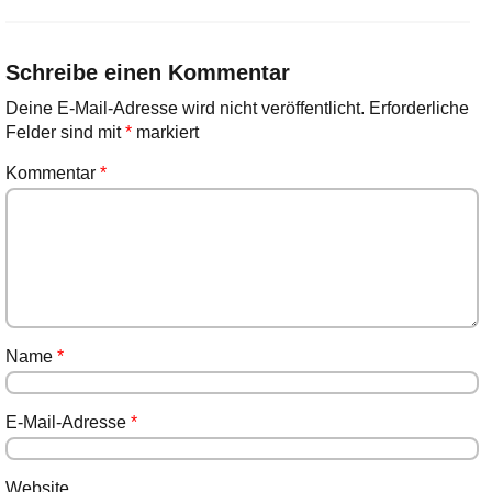
Schreibe einen Kommentar
Deine E-Mail-Adresse wird nicht veröffentlicht.
Erforderliche
Felder sind mit
*
markiert
Kommentar
*
Name
*
E-Mail-Adresse
*
Website