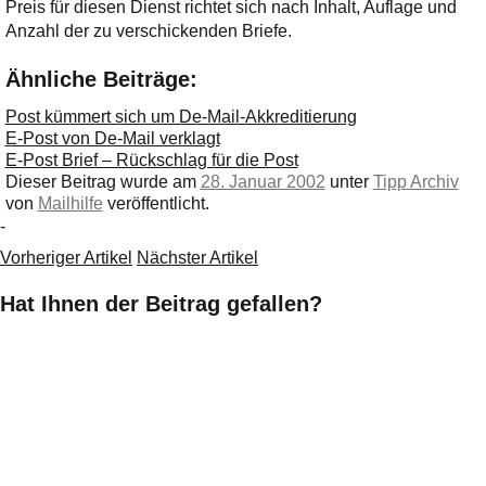
Preis für diesen Dienst richtet sich nach Inhalt, Auflage und
Anzahl der zu verschickenden Briefe.
Ähnliche Beiträge:
Post kümmert sich um De-Mail-Akkreditierung
E-Post von De-Mail verklagt
E-Post Brief – Rückschlag für die Post
Dieser Beitrag wurde am
28. Januar 2002
unter
Tipp Archiv
von
Mailhilfe
veröffentlicht.
-
Vorheriger Artikel
Nächster Artikel
Hat Ihnen der Beitrag gefallen?