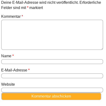
Deine E-Mail-Adresse wird nicht veröffentlicht.
Erforderliche
Felder sind mit
*
markiert
Kommentar
*
Name
*
E-Mail-Adresse
*
Website