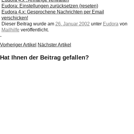
Eudora: Einstellungen zurücksetzen (reseten)
Eudora 4.x: Gesprochene Nachrichten per Email
verschicken!
Dieser Beitrag wurde am
26. Januar 2002
unter
Eudora
von
Mailhilfe
veröffentlicht.
-
Vorheriger Artikel
Nächster Artikel
Hat Ihnen der Beitrag gefallen?