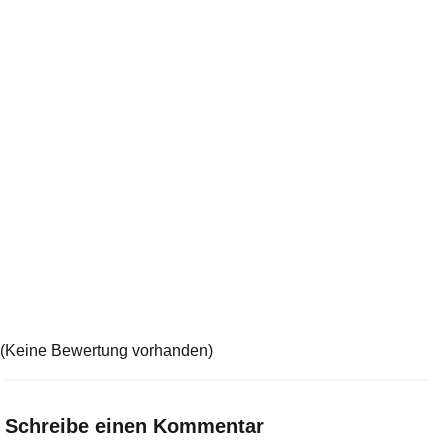
(Keine Bewertung vorhanden)
Schreibe einen Kommentar