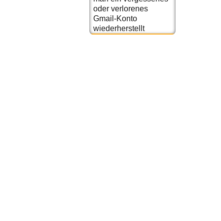
oder verlorenes
Gmail-Konto
wiederherstellt