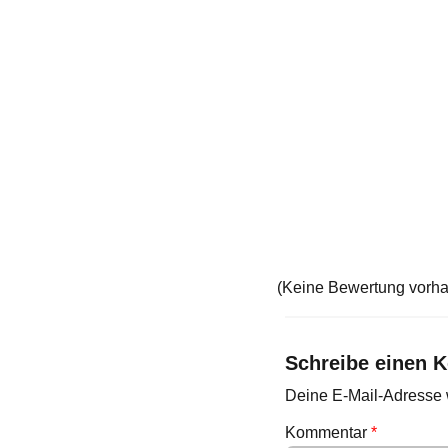
(Keine Bewertung vorh
Schreibe einen 
Deine E-Mail-Adresse wi
Kommentar
*