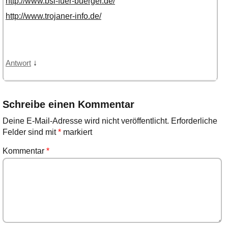
http://www.bsi-fuer-buerger.de/
http://www.trojaner-info.de/
↓
Antwort
Schreibe einen Kommentar
Deine E-Mail-Adresse wird nicht veröffentlicht.
Erforderliche
Felder sind mit
*
markiert
Kommentar
*