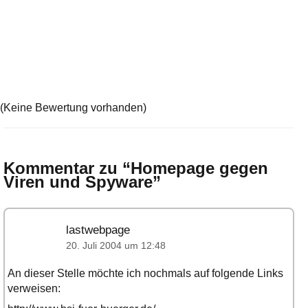
(Keine Bewertung vorhanden)
Kommentar zu “
Homepage gegen
Viren und Spyware
”
lastwebpage
20. Juli 2004 um 12:48
An dieser Stelle möchte ich nochmals auf folgende Links
verweisen: