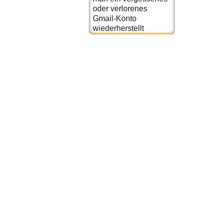
oder verlorenes
Gmail-Konto
wiederherstellt