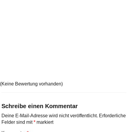
(Keine Bewertung vorhanden)
Schreibe einen Kommentar
Deine E-Mail-Adresse wird nicht veröffentlicht.
Erforderliche
Felder sind mit
*
markiert