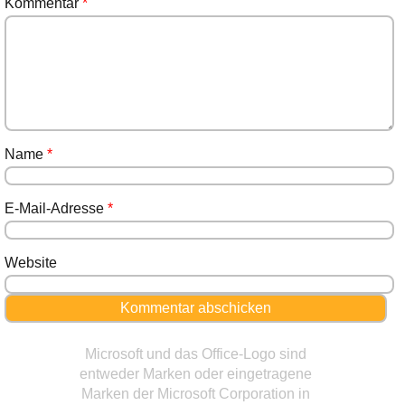
Kommentar
*
Name
*
E-Mail-Adresse
*
Website
Microsoft und das Office-Logo sind
entweder Marken oder eingetragene
Marken der Microsoft Corporation in