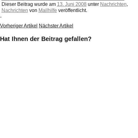
Dieser Beitrag wurde am
13. Juni 2008
unter
Nachrichten
,
Nachrichten
von
Mailhilfe
veröffentlicht.
-
Vorheriger Artikel
Nächster Artikel
Hat Ihnen der Beitrag gefallen?