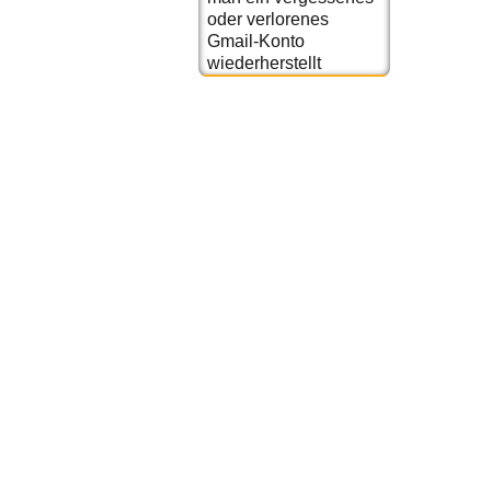
oder verlorenes
Gmail-Konto
wiederherstellt