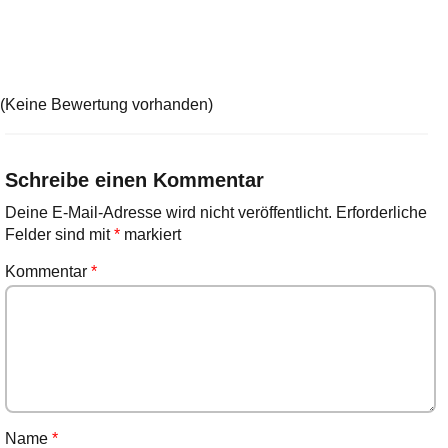
(Keine Bewertung vorhanden)
Schreibe einen Kommentar
Deine E-Mail-Adresse wird nicht veröffentlicht.
Erforderliche
Felder sind mit
*
markiert
Kommentar
*
Name
*