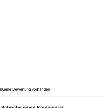
(Keine Bewertung vorhanden)
Schreibe einen Kommentar