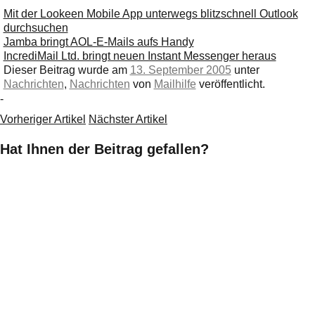
Mit der Lookeen Mobile App unterwegs blitzschnell Outlook
durchsuchen
Jamba bringt AOL-E-Mails aufs Handy
IncrediMail Ltd. bringt neuen Instant Messenger heraus
Dieser Beitrag wurde am
13. September 2005
unter
Nachrichten
,
Nachrichten
von
Mailhilfe
veröffentlicht.
-
Vorheriger Artikel
Nächster Artikel
Hat Ihnen der Beitrag gefallen?