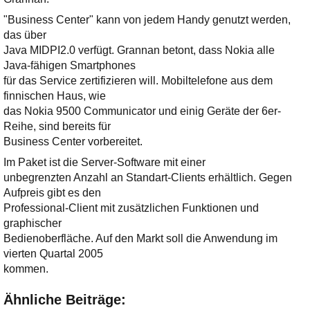
"Business Center" kann von jedem Handy genutzt werden,
das über
Java MIDPI2.0 verfügt. Grannan betont, dass Nokia alle
Java-fähigen Smartphones
für das Service zertifizieren will. Mobiltelefone aus dem
finnischen Haus, wie
das Nokia 9500 Communicator und einig Geräte der 6er-
Reihe, sind bereits für
Business Center vorbereitet.
Im Paket ist die Server-Software mit einer
unbegrenzten Anzahl an Standart-Clients erhältlich. Gegen
Aufpreis gibt es den
Professional-Client mit zusätzlichen Funktionen und
graphischer
Bedienoberfläche. Auf den Markt soll die Anwendung im
vierten Quartal 2005
kommen.
Ähnliche Beiträge: