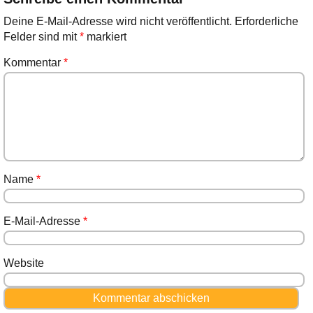
Deine E-Mail-Adresse wird nicht veröffentlicht.
Erforderliche
Felder sind mit
*
markiert
Kommentar
*
Name
*
E-Mail-Adresse
*
Website