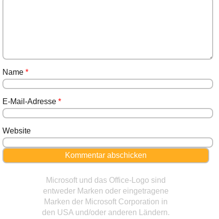
Name
*
E-Mail-Adresse
*
Website
Microsoft und das Office-Logo sind
entweder Marken oder eingetragene
Marken der Microsoft Corporation in
den USA und/oder anderen Ländern.