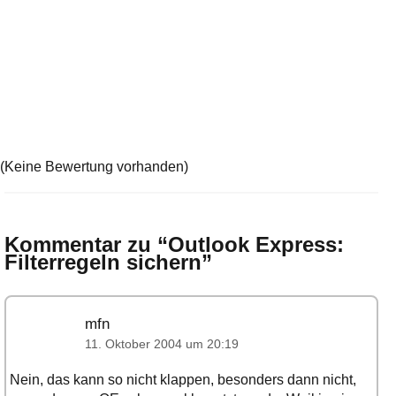
(Keine Bewertung vorhanden)
Kommentar zu “
Outlook Express:
Filterregeln sichern
”
mfn
11. Oktober 2004 um 20:19
Nein, das kann so nicht klappen, besonders dann nicht,