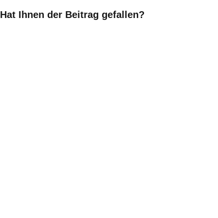
Hat Ihnen der Beitrag gefallen?