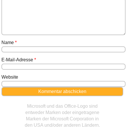
Name
*
E-Mail-Adresse
*
Website
Microsoft und das Office-Logo sind
entweder Marken oder eingetragene
Marken der Microsoft Corporation in
den USA und/oder anderen Ländern.