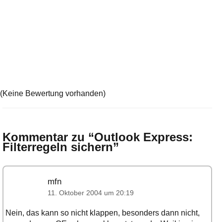
(Keine Bewertung vorhanden)
Kommentar zu “
Outlook Express:
Filterregeln sichern
”
mfn
11. Oktober 2004 um 20:19
Nein, das kann so nicht klappen, besonders dann nicht,