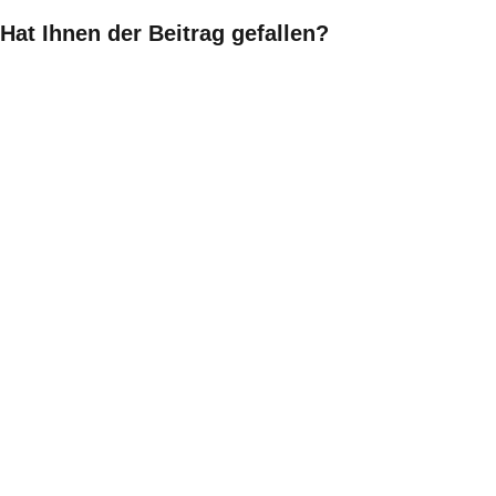
Hat Ihnen der Beitrag gefallen?