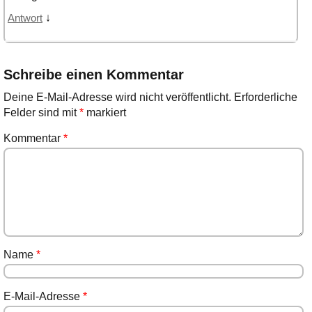
↓
Antwort
Schreibe einen Kommentar
Deine E-Mail-Adresse wird nicht veröffentlicht.
Erforderliche
Felder sind mit
*
markiert
Kommentar
*
Name
*
E-Mail-Adresse
*