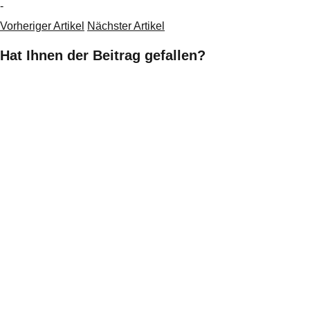
-
Vorheriger Artikel
Nächster Artikel
Hat Ihnen der Beitrag gefallen?