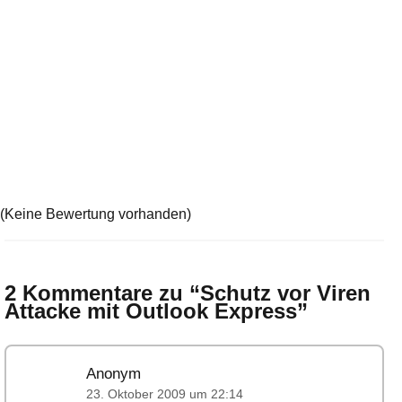
(Keine Bewertung vorhanden)
2 Kommentare zu “
Schutz vor Viren
Attacke mit Outlook Express
”
Anonym
23. Oktober 2009 um 22:14