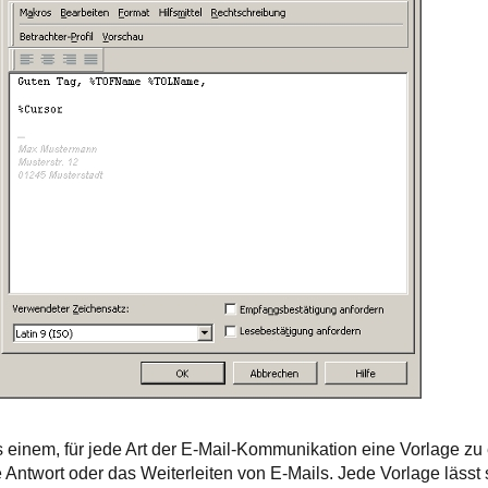
s einem, für jede Art der E-Mail-Kommunikation eine Vorlage zu e
 Antwort oder das Weiterleiten von E-Mails. Jede Vorlage lässt 