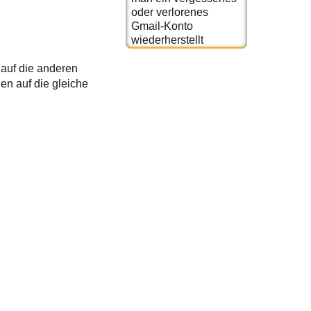
oder verlorenes
Gmail-Konto
wiederherstellt
 auf die anderen
en auf die gleiche