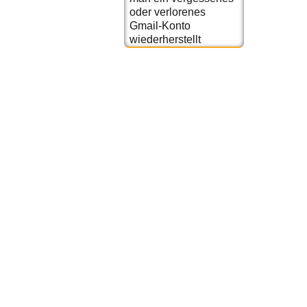
oder verlorenes
Gmail-Konto
wiederherstellt