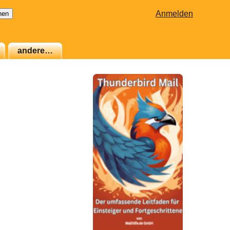
Anmelden
andere…