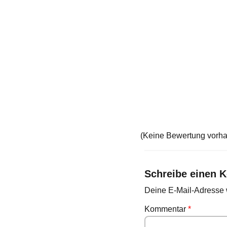
(Keine Bewertung vorh
Schreibe einen 
Deine E-Mail-Adresse wi
Kommentar
*