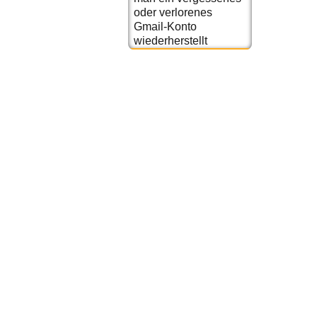
oder verlorenes
Gmail-Konto
wiederherstellt