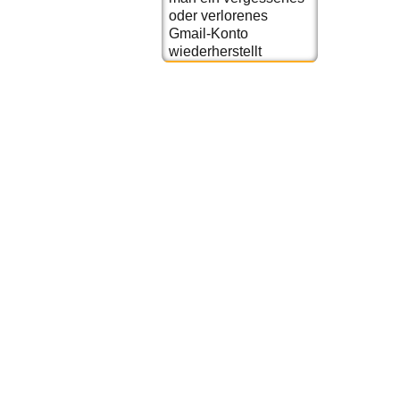
oder verlorenes
Gmail-Konto
wiederherstellt