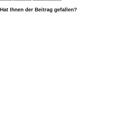
Hat Ihnen der Beitrag gefallen?