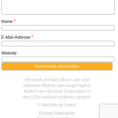
Name
*
E-Mail-Adresse
*
Website
Microsoft und das Office-Logo sind
entweder Marken oder eingetragene
Marken der Microsoft Corporation in
den USA und/oder anderen Ländern.
© Mailhilfe.de GmbH
Kontakt
Impressum