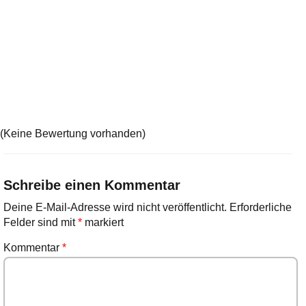
(Keine Bewertung vorhanden)
Schreibe einen Kommentar
Deine E-Mail-Adresse wird nicht veröffentlicht.
Erforderliche
Felder sind mit
*
markiert
Kommentar
*