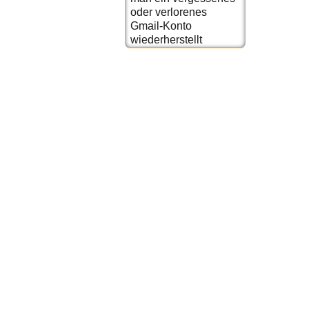
oder verlorenes
Gmail-Konto
wiederherstellt