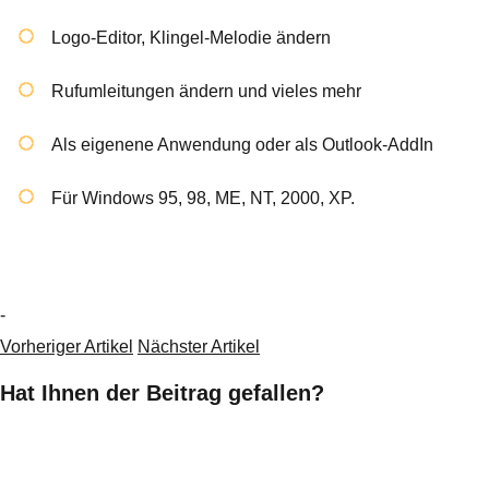
Logo-Editor, Klingel-Melodie ändern
Rufumleitungen ändern und vieles mehr
Als eigenene Anwendung oder als Outlook-AddIn
Für Windows 95, 98, ME, NT, 2000, XP.
-
Vorheriger Artikel
Nächster Artikel
Hat Ihnen der Beitrag gefallen?