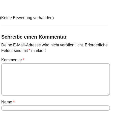
(Keine Bewertung vorhanden)
Schreibe einen Kommentar
Deine E-Mail-Adresse wird nicht veröffentlicht.
Erforderliche
Felder sind mit
*
markiert
Kommentar
*
Name
*