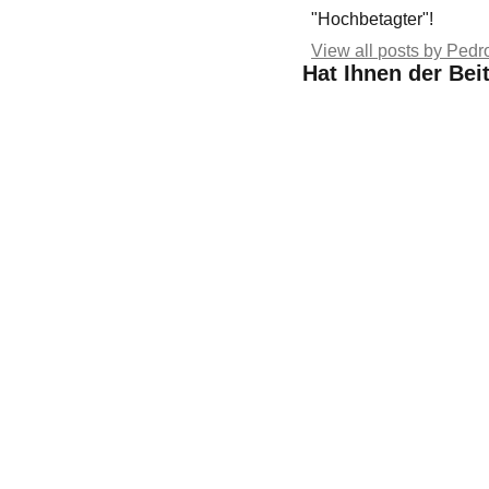
"Hochbetagter"!
View all posts by Ped
Hat Ihnen der Bei