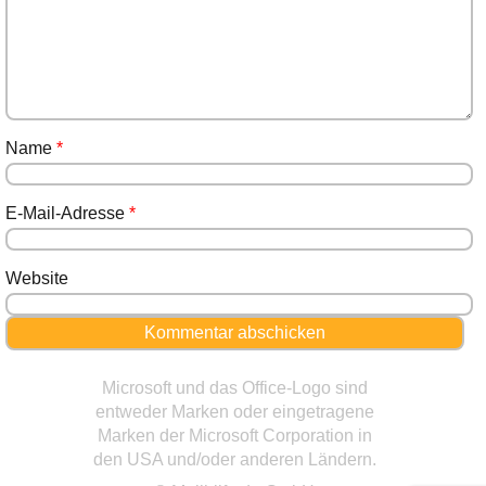
Name
*
E-Mail-Adresse
*
Website
Microsoft und das Office-Logo sind
entweder Marken oder eingetragene
Marken der Microsoft Corporation in
den USA und/oder anderen Ländern.