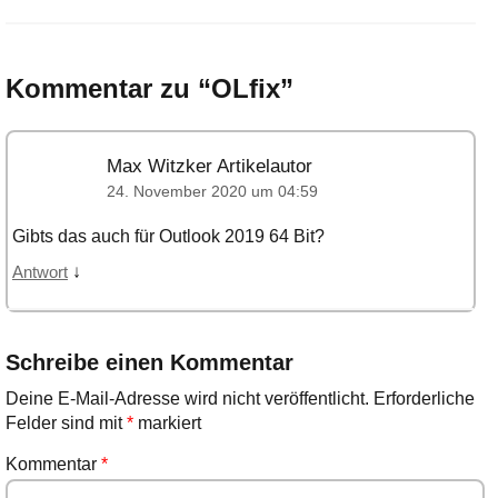
Kommentar zu “
OLfix
”
Max Witzker
Artikelautor
24. November 2020 um 04:59
Gibts das auch für Outlook 2019 64 Bit?
↓
Antwort
Schreibe einen Kommentar
Deine E-Mail-Adresse wird nicht veröffentlicht.
Erforderliche
Felder sind mit
*
markiert
Kommentar
*