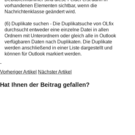
vorhandenen Elementen sichtbar, wenn die
Nachrichtenklasse geändert wird.
(6) Duplikate suchen - Die Duplikatsuche von OLfix
durchsucht entweder eine einzelne Datei in allen
Ordnern mit Unterordnern oder gleich alle in Outlook
verfügbaren Daten nach Duplikaten. Die Duplikate
werden anschließend in einer Liste dargestellt und
können für Outlook markiert werden.
-
Vorheriger Artikel
Nächster Artikel
Hat Ihnen der Beitrag gefallen?