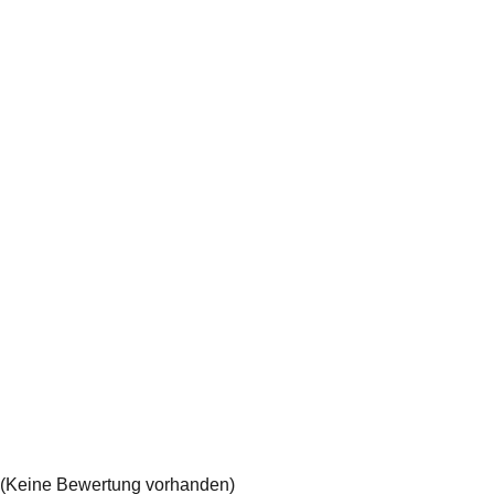
(Keine Bewertung vorhanden)